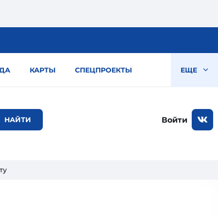
ДА
КАРТЫ
СПЕЦПРОЕКТЫ
ЕЩЕ
Войти
ту