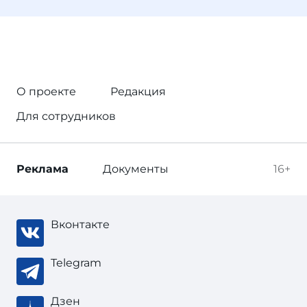
О проекте
Редакция
Для сотрудников
Реклама
Документы
16+
Вконтакте
Telegram
Дзен