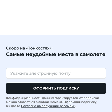
Скоро на «Тонкостях»:
Самые неудобные места в самолете
ОФОРМИТЬ ПОДПИСКУ
Конфиденциальность данных гарантируется, от подписки
можно отказаться в любой момент. Оформляя подписку,
вы даете
Согласие на получение рассылки
.