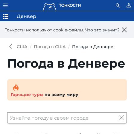
Денвер
Тонкости используют сookie-файлы.
Что это значит?
США
Погода в США
Погода в Денвере
Погода в Денвере
Горящие туры
по всему миру