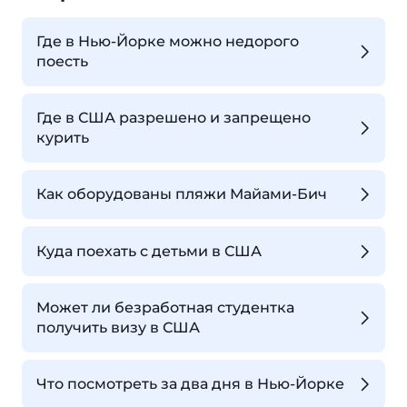
Где в Нью-Йорке можно недорого
поесть
Где в США разрешено и запрещено
курить
Как оборудованы пляжи Майами-Бич
Куда поехать с детьми в США
Может ли безработная студентка
получить визу в США
Что посмотреть за два дня в Нью-Йорке