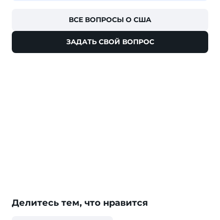
ВСЕ ВОПРОСЫ О США
ЗАДАТЬ СВОЙ ВОПРОС
Делитесь тем, что нравится