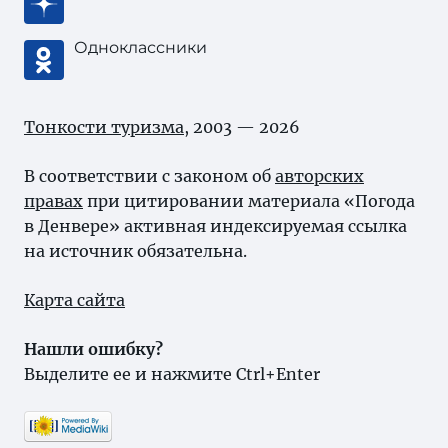
Одноклассники
Тонкости туризма
, 2003 — 2026
В соответствии с законом об
авторских
правах
при цитировании материала «Погода
в Денвере» активная индексируемая ссылка
на источник обязательна.
Карта сайта
Нашли ошибку?
Выделите ее и нажмите Ctrl+Enter