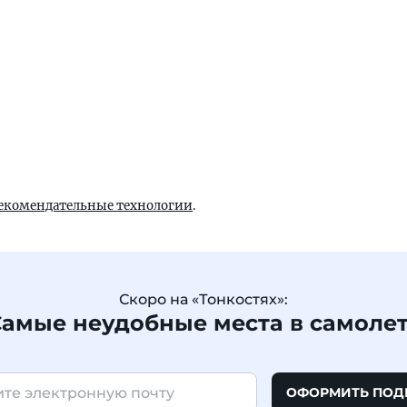
екомендательные технологии
.
Скоро на «Тонкостях»:
амые неудобные места в самоле
ОФОРМИТЬ ПОД