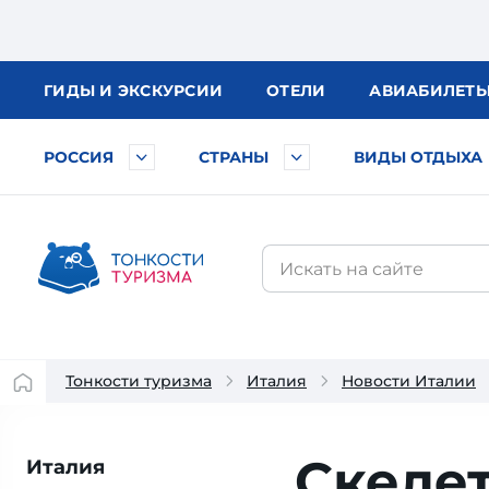
ГИДЫ
И ЭКСКУРСИИ
ОТЕЛИ
АВИА
БИЛЕТ
РОССИЯ
СТРАНЫ
ВИДЫ ОТДЫХА
Тонкости туризма
Италия
Новости Италии
Скеле
Италия