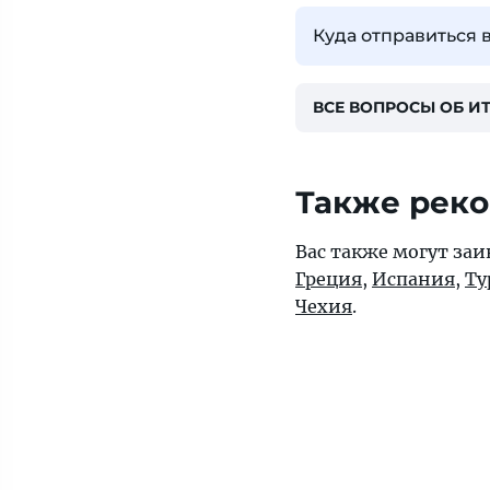
Куда отправиться 
ВСЕ ВОПРОСЫ ОБ И
Также рек
Вас также могут заи
Греция
,
Испания
,
Ту
Чехия
.