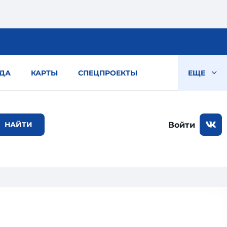
ДА
КАРТЫ
СПЕЦПРОЕКТЫ
ЕЩЕ
Войти