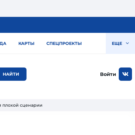
ДА
КАРТЫ
СПЕЦПРОЕКТЫ
ЕЩЕ
Войти
и плохой сценарии