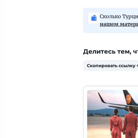
Сколько Турци
нашем матер
Делитесь тем, ч
Скопировать ссылку