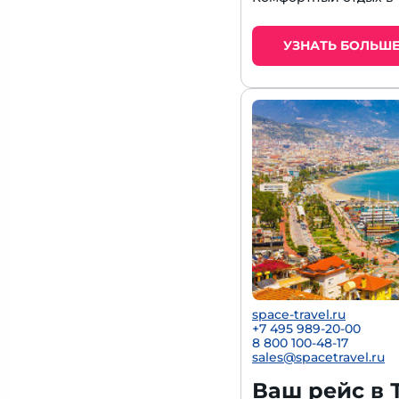
УЗНАТЬ БОЛЬШ
space-travel.ru
+7 495 989-20-00
8 800 100-48-17
sales@spacetravel.ru
Ваш рейс в 