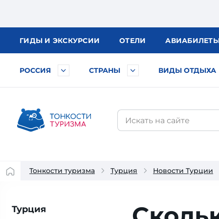
ГИДЫ
И ЭКСКУРСИИ
ОТЕЛИ
АВИА
БИЛЕТ
РОССИЯ
СТРАНЫ
ВИДЫ ОТДЫХА
Тонкости туризма
Турция
Новости Турции
Сколь
Турция