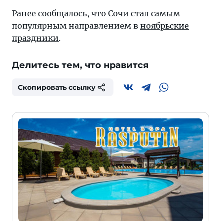
Ранее сообщалось, что Сочи стал самым
популярным направлением в
ноябрьские
праздники
.
Делитесь тем, что нравится
Скопировать ссылку