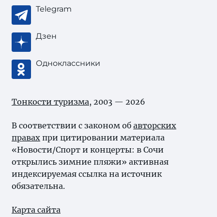
Telegram
Дзен
Одноклассники
Тонкости туризма
, 2003 — 2026
В соответствии с законом об
авторских
правах
при цитировании материала
«Новости/Спорт и концерты: в Сочи
открылись зимние пляжи» активная
индексируемая ссылка на источник
обязательна.
Карта сайта