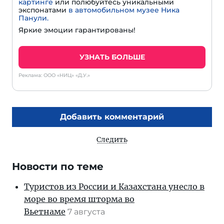
картинге
или полюбуйтесь уникальными
экспонатами
в автомобильном музее Ника
Панули.
Яркие эмоции гарантированы!
УЗНАТЬ БОЛЬШЕ
Реклама: ООО «НИЦ» «Д.У.»
Добавить комментарий
Следить
Новости по теме
Туристов из России и Казахстана унесло в
море во время шторма во
Вьетнаме
7 августа