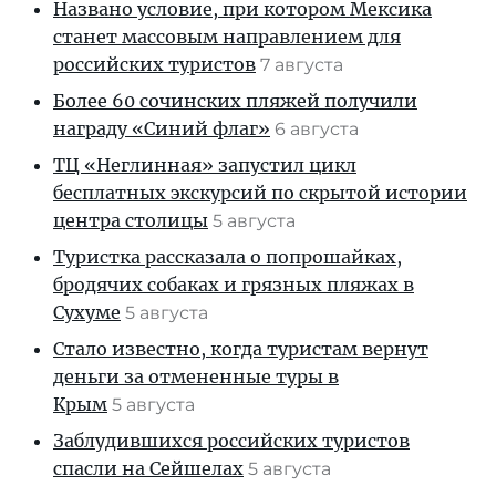
Названо условие, при котором Мексика
станет массовым направлением для
российских туристов
7 августа
Более 60 сочинских пляжей получили
награду «Синий флаг»
6 августа
ТЦ «Неглинная» запустил цикл
бесплатных экскурсий по скрытой истории
центра столицы
5 августа
Туристка рассказала о попрошайках,
бродячих собаках и грязных пляжах в
Сухуме
5 августа
Стало известно, когда туристам вернут
деньги за отмененные туры в
Крым
5 августа
Заблудившихся российских туристов
спасли на Сейшелах
5 августа