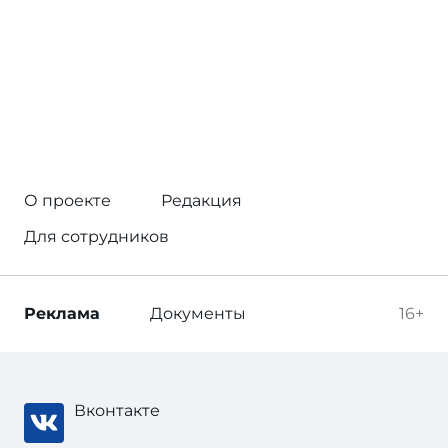
О проекте
Редакция
Для сотрудников
Реклама
Документы
16+
Вконтакте