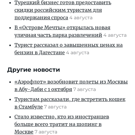
Турецкий бизнес готов предоставить
скидки российским туристам для
поддержания спроса
4 августа
В «Острове Мечты» открылась новая
уличная часть парка развлечений
4 августа
Турист рассказал о завышенных ценах на
бензин в Дагестане
4 августа
Другие новости
«Аэрофлот» возобновит полеты из Москвы
в Абу-Даби с 1 октября
7 августа
Туристам рассказали, где встретить кошек
в Стамбуле
7 августа
Стало известно, кто из иностранцев
больше всего тратит на шопинг в
Москве
7 августа