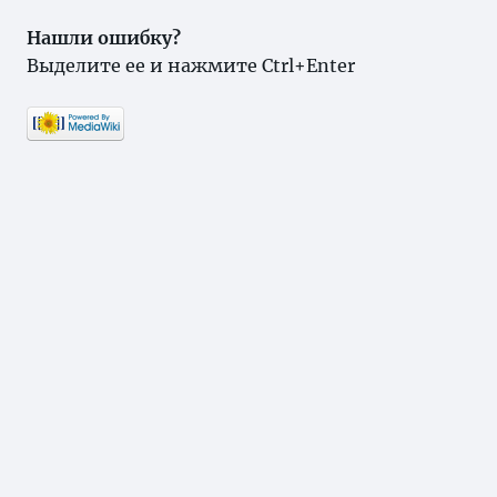
Нашли ошибку?
Выделите ее и нажмите Ctrl+Enter