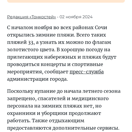
Редакция «Тонкостей»
• 02 ноября 2024
С началом ноября во всех районах Сочи
открылись зимние пляжи. Всего таких
пляжей 33, а узнать их можно по флагам
золотистого цвета. В хорошую погоду на
прилегающих набережных и пляжах будут
проводиться концерты и спортивные
мероприятия, сообщает
пресс-служба
администрации города.
Поскольку купание до начала летнего сезона
запрещено, спасателей и медицинского
персонала на зимних пляжах нет, но
охранники и уборщики продолжают
работать. Также отдыхающим
предоставляются дополнительные сервисы.