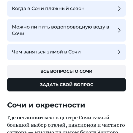
Когда в Сочи пляжный сезон
Можно ли пить водопроводную воду в
Сочи
Чем заняться зимой в Сочи
ВСЕ ВОПРОСЫ О СОЧИ
ЗАДАТЬ СВОЙ ВОПРОС
Где остановиться:
в центре Сочи самый
большой выбор
отелей, пансионов
и частного
сектора — многие на самом берегу
Черного