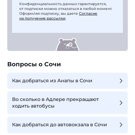
Конфиденциальность данных гарантируется,
от подписки можно отказаться в любой момент.
Оформляя подписку, вы даете
Согласие
на получение рассылки
.
Вопросы о Сочи
Как добраться из Анапы в Сочи
Во сколько в Адлере прекращают
ходить автобусы
Как добраться до автовокзала в Сочи