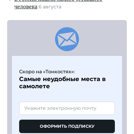
человека
6 августа
Скоро на «Тонкостях»:
Самые неудобные места в
самолете
ОФОРМИТЬ ПОДПИСКУ