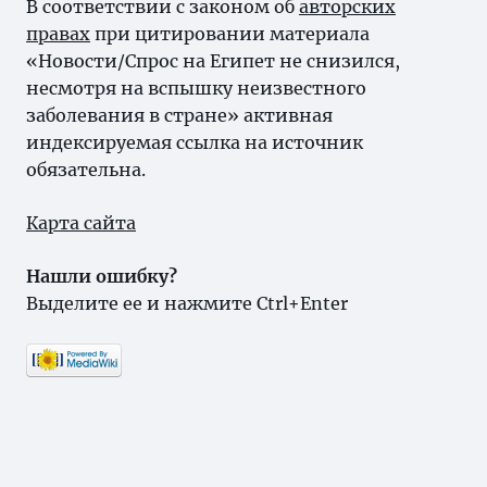
В соответствии с законом об
авторских
правах
при цитировании материала
«Новости/Спрос на Египет не снизился,
несмотря на вспышку неизвестного
заболевания в стране» активная
индексируемая ссылка на источник
обязательна.
Карта сайта
Нашли ошибку?
Выделите ее и нажмите Ctrl+Enter