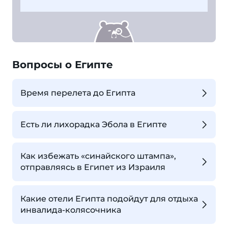
Вопросы о Египте
Время перелета до Египта
Есть ли лихорадка Эбола в Египте
Как избежать «синайского штампа»,
отправляясь в Египет из Израиля
Какие отели Египта подойдут для отдыха
инвалида-колясочника