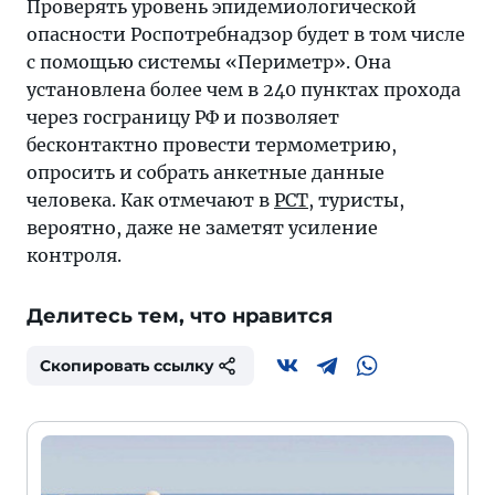
Проверять уровень эпидемиологической
опасности Роспотребнадзор будет в том числе
с помощью системы «Периметр». Она
установлена более чем в 240 пунктах прохода
через госграницу РФ и позволяет
бесконтактно провести термометрию,
опросить и собрать анкетные данные
человека. Как отмечают в
РСТ
, туристы,
вероятно, даже не заметят усиление
контроля.
Делитесь тем, что нравится
Скопировать ссылку