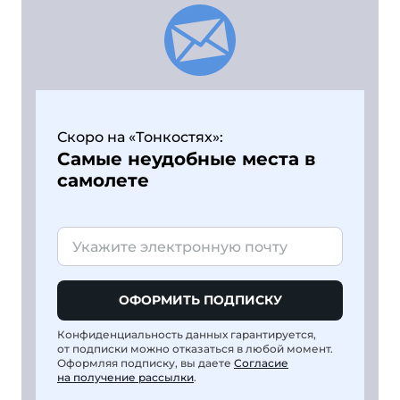
Скоро на «Тонкостях»:
Самые неудобные места в
самолете
ОФОРМИТЬ ПОДПИСКУ
Конфиденциальность данных гарантируется,
от подписки можно отказаться в любой момент.
Оформляя подписку, вы даете
Согласие
на получение рассылки
.