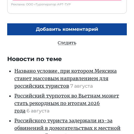
Реклама: ООО «Туроператор АРТ-ТУР
Добавить комментарий
Следить
Новости по теме
Названо условие, при котором Мексика
станет массовым направлением для
российских туристов
7 августа
Российский турпоток во Вьетнам может
стать рекордным по итогам 2026
года
6 августа
Российского туриста задержали из-за
обвинений в домогательствах к местной