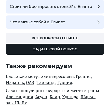
Стоит ли бронировать отель 3* в Египте
Что взять с собой в Египет
ВСЕ ВОПРОСЫ О ЕГИПТЕ
ЗАДАТЬ СВОЙ ВОПРОС
Также рекомендуем
Вас также могут заинтересовать
Греция
,
Израиль
,
ОАЭ
,
Таиланд
,
Турция
.
Самые популярные курорты и места страны:
Александрия
,
Асуан
,
Каир
,
Хургада
,
Шарм-
эль-Шейх
.