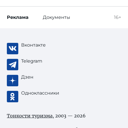
Реклама
Документы
16+
Вконтакте
Telegram
Дзен
Одноклассники
Тонкости туризма
, 2003 — 2026