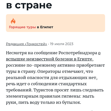
в стране
Горящие туры
в Египет
Редакция «Тонкостей»
• 19 июля 2023
Несмотря на сообщение Роспотребнадзора
о
вспышке неизвестной болезни в Египте
,
россияне по-прежнему активно приобретают
туры в страну. Операторы отмечают, что
реальной опасности для отдыхающих нет,
речь идет о соблюдении стандартных
требований. Туристов просят лишь следовать
элементарным правилам гигиены: мыть
руки, пить воду только из бутылок.