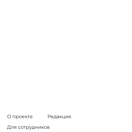
О проекте
Редакция
Для сотрудников