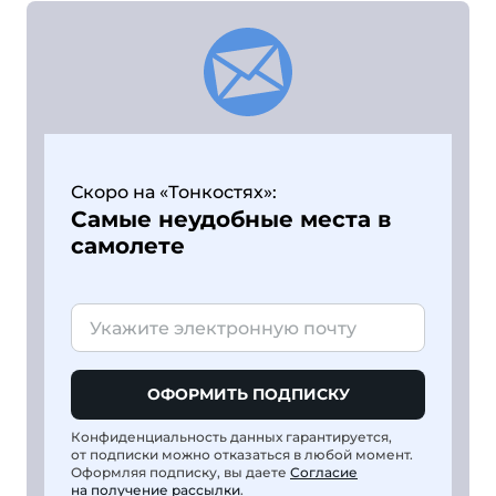
Скоро на «Тонкостях»:
Самые неудобные места в
самолете
ОФОРМИТЬ ПОДПИСКУ
Конфиденциальность данных гарантируется,
от подписки можно отказаться в любой момент.
Оформляя подписку, вы даете
Согласие
на получение рассылки
.