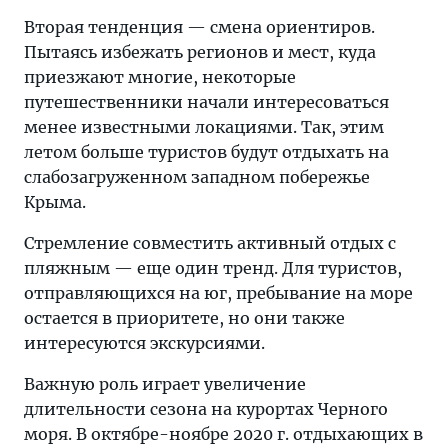
Вторая тенденция — смена ориентиров.
Пытаясь избежать регионов и мест, куда
приезжают многие, некоторые
путешественники начали интересоваться
менее известными локациями. Так, этим
летом больше туристов будут отдыхать на
слабозагруженном западном побережье
Крыма.
Стремление совместить активный отдых с
пляжным — еще один тренд. Для туристов,
отправляющихся на юг, пребывание на море
остается в приоритете, но они также
интересуются экскурсиями.
Важную роль играет увеличение
длительности сезона на курортах Черного
моря. В октябре-ноябре 2020 г. отдыхающих в