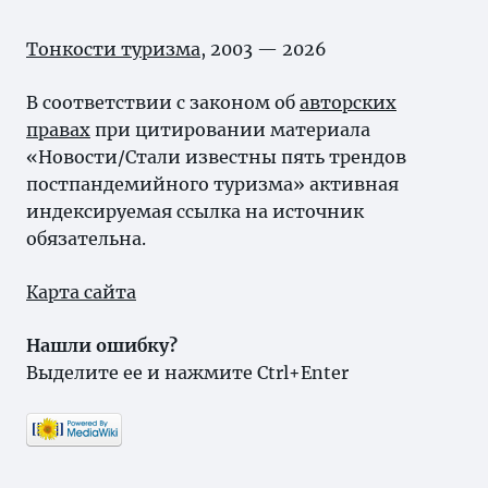
Тонкости туризма
, 2003 — 2026
В соответствии с законом об
авторских
правах
при цитировании материала
«Новости/Стали известны пять трендов
постпандемийного туризма» активная
индексируемая ссылка на источник
обязательна.
Карта сайта
Нашли ошибку?
Выделите ее и нажмите Ctrl+Enter