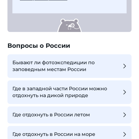
Вопросы о России
Бывают ли фотоэкспедиции по
заповедным местам России
Где в западной части России можно
отдохнуть на дикой природе
Где отдохнуть в России летом
Где отдохнуть в России на море