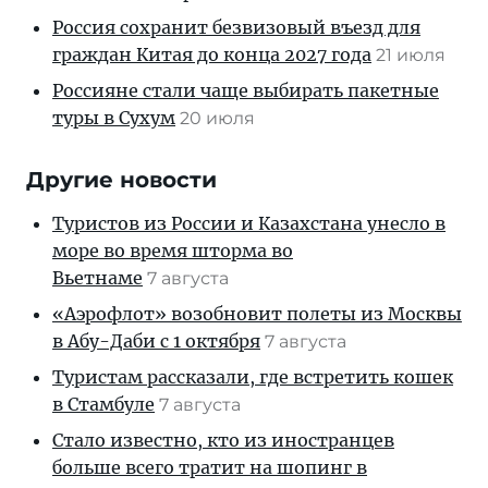
Россия сохранит безвизовый въезд для
граждан Китая до конца 2027 года
21 июля
Россияне стали чаще выбирать пакетные
туры в Сухум
20 июля
Другие новости
Туристов из России и Казахстана унесло в
море во время шторма во
Вьетнаме
7 августа
«Аэрофлот» возобновит полеты из Москвы
в Абу-Даби с 1 октября
7 августа
Туристам рассказали, где встретить кошек
в Стамбуле
7 августа
Стало известно, кто из иностранцев
больше всего тратит на шопинг в