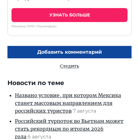
УЗНАТЬ БОЛЬШЕ
Реклама: ООО «Лукоморье»
Добавить комментарий
Следить
Новости по теме
Названо условие, при котором Мексика
станет массовым направлением для
российских туристов
7 августа
Российский турпоток во Вьетнам может
стать рекордным по итогам 2026
года
6 августа