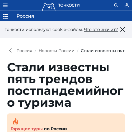
Россия
Тонкости используют сookie-файлы.
Что это значит?
Россия
Новости России
Стали известны пять 
Стали известны
пять трендов
постпандемийног
о туризма
Горящие туры
по России