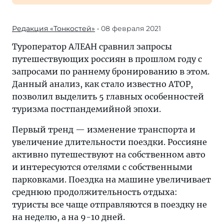
Редакция «Тонкостей»
• 08 февраля 2021
Туроператор АЛЕАН сравнил запросы
путешествующих россиян в прошлом году с
запросами по раннему бронированию в этом.
Данный анализ, как стало известно АТОР,
позволил выделить 5 главных особенностей
туризма постпандемийной эпохи.
Первый тренд — изменение транспорта и
увеличение длительности поездки. Россияне
активно путешествуют на собственном авто
и интересуются отелями с собственными
парковками. Поездка на машине увеличивает
среднюю продолжительность отдыха:
туристы все чаще отправляются в поездку не
на неделю, а на 9-10 дней.