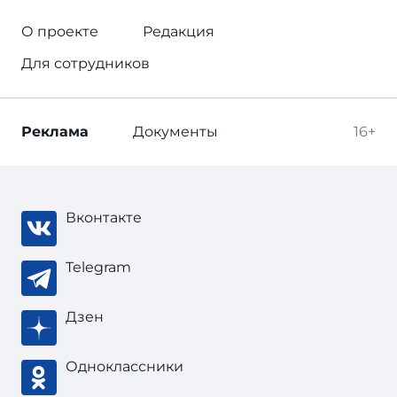
О проекте
Редакция
Для сотрудников
Реклама
Документы
16+
Вконтакте
Telegram
Дзен
Одноклассники