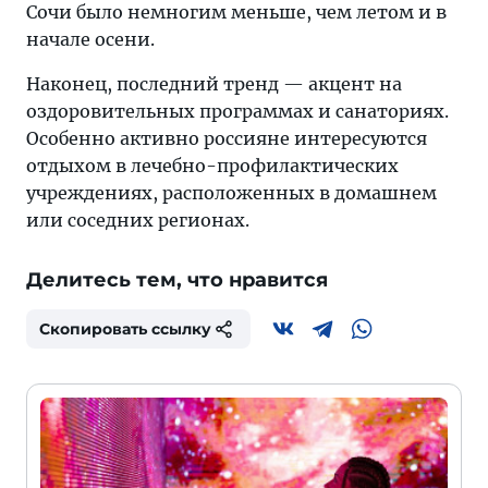
Сочи было немногим меньше, чем летом и в
начале осени.
Наконец, последний тренд — акцент на
оздоровительных программах и санаториях.
Особенно активно россияне интересуются
отдыхом в лечебно-профилактических
учреждениях, расположенных в домашнем
или соседних регионах.
Делитесь тем, что нравится
Скопировать ссылку