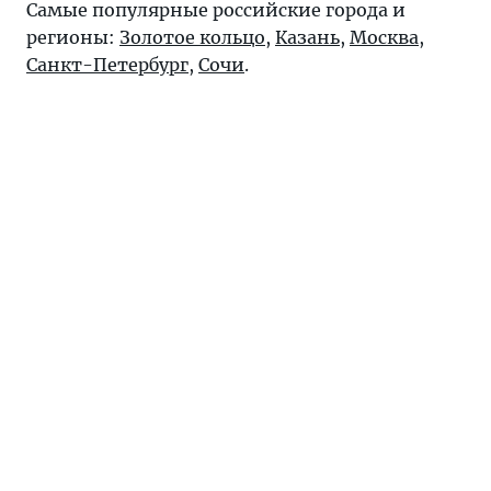
Самые популярные российские города и
регионы:
Золотое кольцо
,
Казань
,
Москва
,
Санкт-Петербург
,
Сочи
.