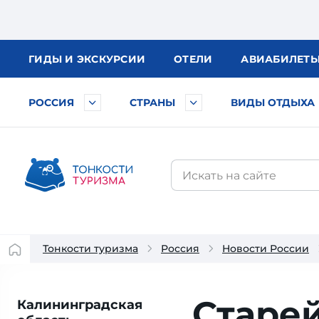
ГИДЫ
И ЭКСКУРСИИ
ОТЕЛИ
АВИА
БИЛЕТ
РОССИЯ
СТРАНЫ
ВИДЫ ОТДЫХА
Тонкости туризма
Россия
Новости России
Старе
Калининградская