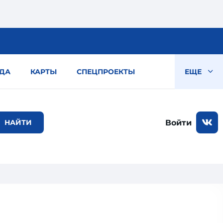
ДА
КАРТЫ
СПЕЦПРОЕКТЫ
ЕЩЕ
Войти