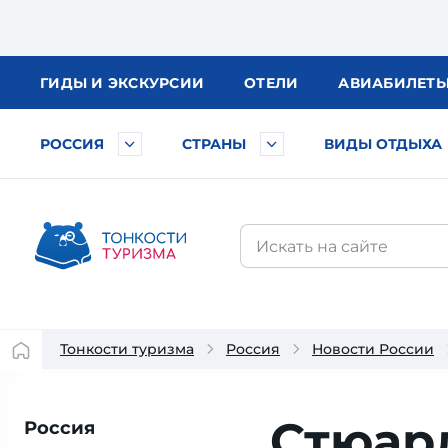
ГИДЫ
И ЭКСКУРСИИ
ОТЕЛИ
АВИА
БИЛЕТ
РОССИЯ
СТРАНЫ
ВИДЫ ОТДЫХА
Тонкости туризма
Россия
Новости России
Стюард
Россия