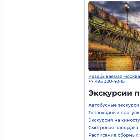
незабываемая.москва
+7 495 320-40-15
Экскурсии 
Автобусные экскурси
Теплоходные прогулк
Экскурсия на киност
Смотровая площадка 
Расписание сборных 