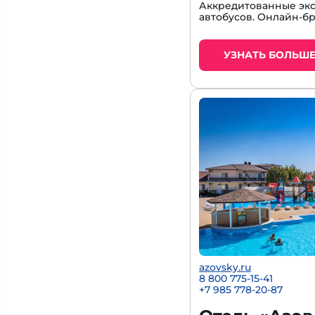
Аккредитованные экс
автобусов. Онлайн-б
УЗНАТЬ БОЛЬШ
azovsky.ru
8 800 775-15-41
+
7 985 778-20-87