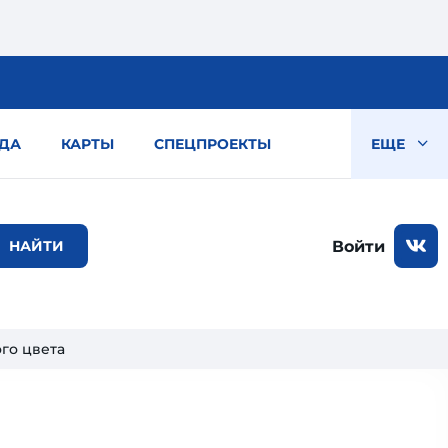
ДА
КАРТЫ
СПЕЦПРОЕКТЫ
ЕЩЕ
Войти
ого цвета
,