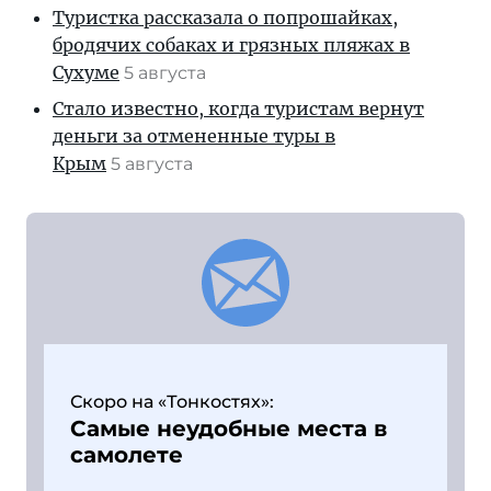
Туристка рассказала о попрошайках,
бродячих собаках и грязных пляжах в
Сухуме
5 августа
Стало известно, когда туристам вернут
деньги за отмененные туры в
Крым
5 августа
Скоро на «Тонкостях»:
Самые неудобные места в
самолете