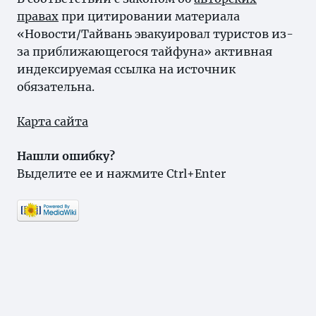
правах
при цитировании материала
«Новости/Тайвань эвакуировал туристов из-
за приближающегося тайфуна» активная
индексируемая ссылка на источник
обязательна.
Карта сайта
Нашли ошибку?
Выделите ее и нажмите Ctrl+Enter