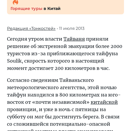
Горящие туры
в Китай
Редакция «Тонкостей»
• 11 июля 2013
Сегодня утром власти
Тайваня
приняли
решение об экстренной эвакуации более 2000
туристов из-за приближающегося тайфуна
Soulik, скорость которого в настоящий
момент достигает 200 километров в час.
Согласно сведениям Тайваньского
метеорологического агентства, этой ночью
тайфун находился в 800 километрах на юго-
восток от «почти независимой»
китайской
провинции, и уже в ночь с пятницы на
субботу он мог бы достигнуть берега. В связи
со сложившейся потенциально-опасной