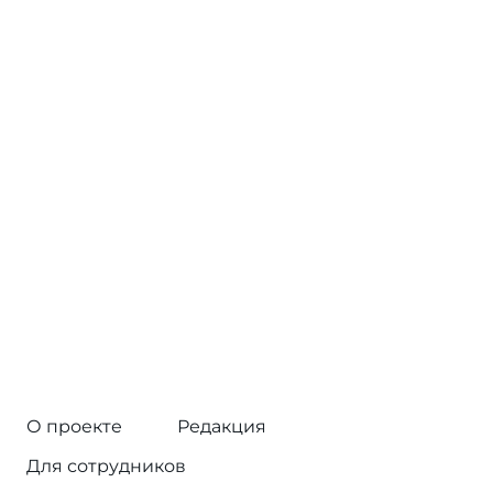
О проекте
Редакция
Для сотрудников