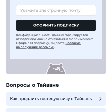
ОФОРМИТЬ ПОДПИСКУ
Конфиденциальность данных гарантируется,
от подписки можно отказаться в любой момент.
Оформляя подписку, вы даете
Согласие
на получение рассылки
.
Вопросы о Тайване
Как продлить гостевую визу в Тайвань