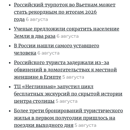
Российский турпоток во Вьетнам может
стать рекордным по итогам 2026
года
6 августа
Ученые предложили сократить население
Земли в два раза
6 августа
В России нашли самого уставшего
человека
6 августа
Российского туриста задержали из-за
обвинений в домогательствах к местной
женщине в Египте
5 августа
ТЦ «Неглинная» запустил цикл
бесплатных экскурсий по скрытой истории
центра столицы
5 августа
Более трети бронирований туристического
жилья в первом полугодии пришлось на
поездки выходного дня
5 августа