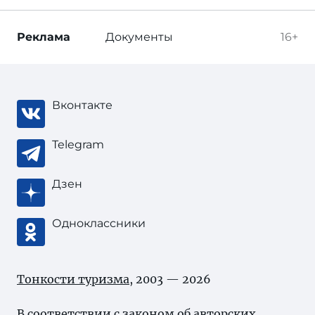
Реклама
Документы
16+
Вконтакте
Telegram
Дзен
Одноклассники
Тонкости туризма
, 2003 — 2026
В соответствии с законом об
авторских