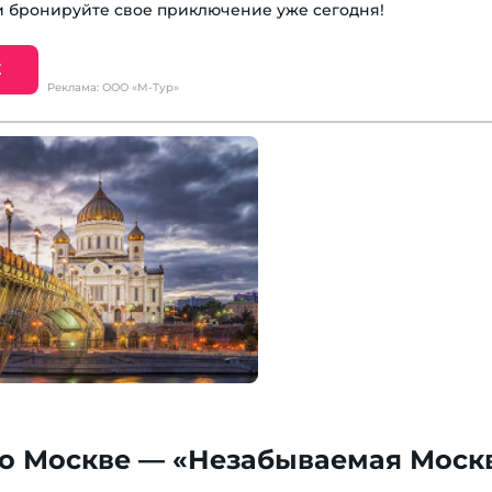
 бронируйте свое приключение уже сегодня!
Е
Реклама: ООО «М-Тур»
по Москве — «Незабываемая Моск