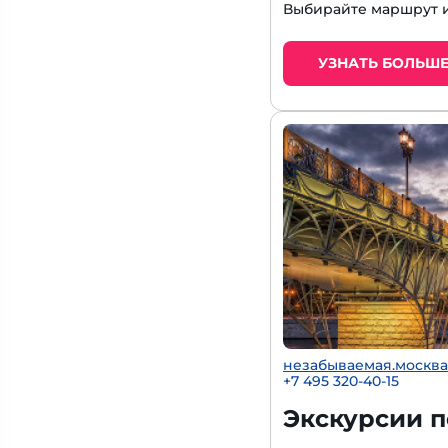
Выбирайте маршрут и
УЗНАТЬ БОЛЬШ
незабываемая.москва
+7 495 320-40-15
Экскурсии 