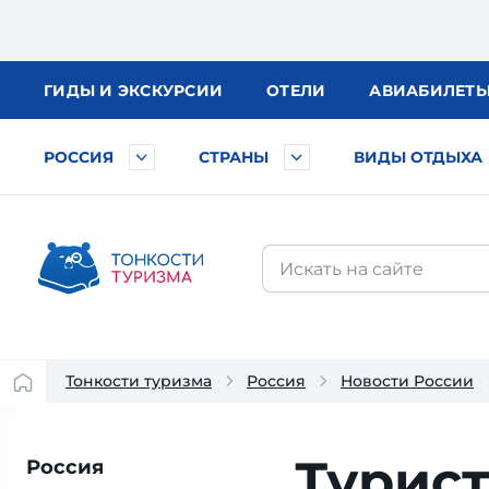
ГИДЫ
И ЭКСКУРСИИ
ОТЕЛИ
АВИА
БИЛЕТ
РОССИЯ
СТРАНЫ
ВИДЫ ОТДЫХА
Тонкости туризма
Россия
Новости России
Турист
Россия