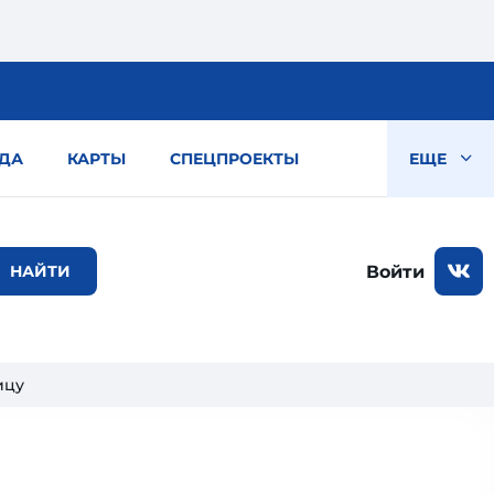
ДА
КАРТЫ
СПЕЦПРОЕКТЫ
ЕЩЕ
Войти
ицу