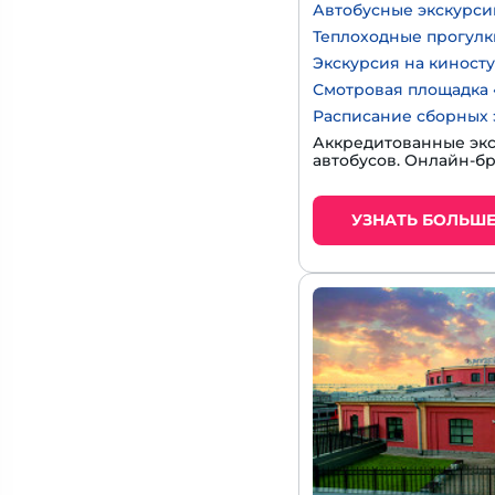
Автобусные экскурси
Теплоходные прогулк
Экскурсия на киност
Смотровая площадка 
Расписание сборных 
Аккредитованные экс
автобусов. Онлайн-б
УЗНАТЬ БОЛЬШ