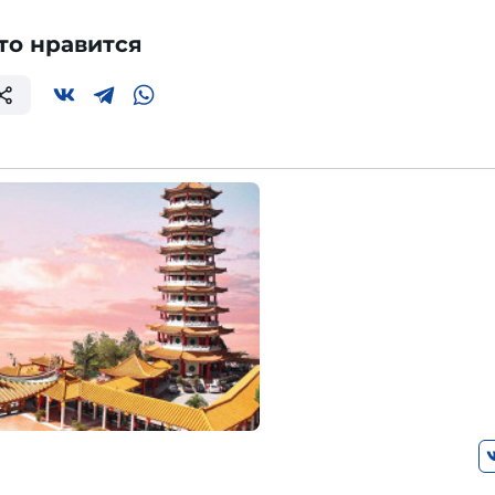
то нравится