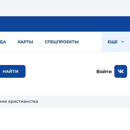
ДА
КАРТЫ
СПЕЦПРОЕКТЫ
ЕЩЕ
Войти
ние христианства