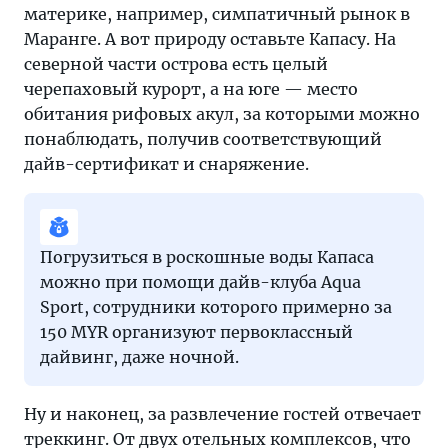
материке, например, симпатичный рынок в
Маранге. А вот природу оставьте Капасу. На
северной части острова есть целый
черепаховый курорт, а на юге — место
обитания рифовых акул, за которыми можно
понаблюдать, получив соответствующий
дайв-сертификат и снаряжение.
Погрузиться в роскошные воды Капаса
можно при помощи дайв-клуба Aqua
Sport, сотрудники которого примерно за
150 MYR организуют первоклассный
дайвинг, даже ночной.
Ну и наконец, за развлечение гостей отвечает
треккинг. От двух отельных комплексов, что