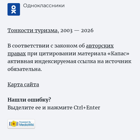
Одноклассники
Тонкости туризма
, 2003 — 2026
В соответствии с законом об
авторских
правах
при цитировании материала «Капас»
активная индексируемая ссылка на источник
обязательна.
Карта сайта
Нашли ошибку?
Выделите ее и нажмите Ctrl+Enter