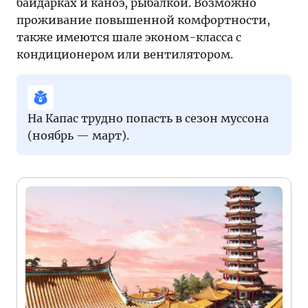
байдарках и каноэ, рыбалкой. Возможно
проживание повышенной комфортности,
также имеются шале эконом-класса с
кондиционером или вентилятором.
На Капас трудно попасть в сезон муссона
(ноябрь — март).