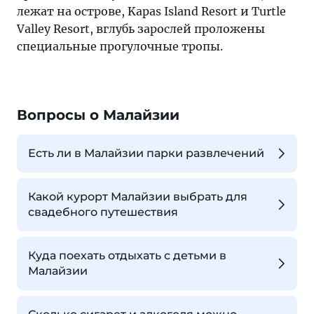
лежат на острове, Kapas Island Resort и Turtle
Valley Resort, вглубь зарослей проложены
специальные прогулочные тропы.
Вопросы о Малайзии
Есть ли в Малайзии парки развлечений
Какой курорт Малайзии выбрать для
свадебного путешествия
Куда поехать отдыхать с детьми в
Малайзии