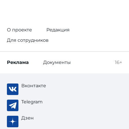
О проекте
Редакция
Для сотрудников
Реклама
Документы
16+
Вконтакте
Telegram
Дзен