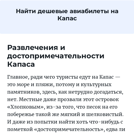
Найти дешевые авиабилеты на
Капас
Развлечения и
достопримечательности
Капаса
Главное, ради чего туристы едут на Капас —
это море и пляжи, потому и культурных
памятников, здесь, как нетрудно догадаться,
нет. Местные даже прозвали этот островок
«Хлопковым», из-за того, что песок на его
побережье такой же мягкий и шелковистый.
И даже из попытки найти хоть что-нибудь с
пометкой «достопримечательность», едва ли