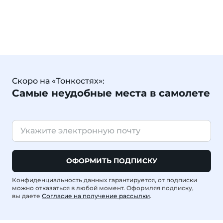
Скоро на «Тонкостях»:
Самые неудобные места в самолете
ОФОРМИТЬ ПОДПИСКУ
Конфиденциальность данных гарантируется, от подписки
можно отказаться в любой момент. Оформляя подписку,
вы даете
Согласие на получение рассылки
.