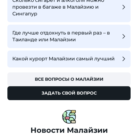
Сколько сигарет и алкоголя можно
провезти в багаже в Малайзию и
Сингапур
Где лучше отдохнуть в первый раз – в
Таиланде или Малайзии
Какой курорт Малайзии самый лучший
ВСЕ ВОПРОСЫ О МАЛАЙЗИИ
ЗАДАТЬ СВОЙ ВОПРОС
Новости Малайзии