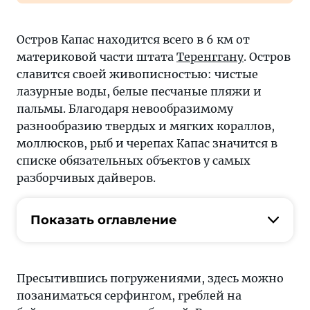
Остров Капас находится всего в 6 км от
материковой части штата
Теренггану
. Остров
славится своей живописностью: чистые
лазурные воды, белые песчаные пляжи и
пальмы. Благодаря невообразимому
разнообразию твердых и мягких кораллов,
моллюсков, рыб и черепах Капас значится в
списке обязательных объектов у самых
разборчивых дайверов.
Показать оглавление
Пресытившись погружениями, здесь можно
позаниматься серфингом, греблей на