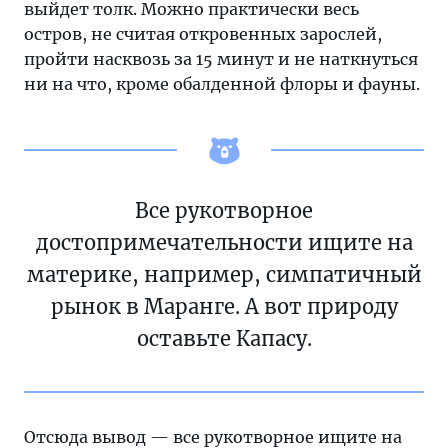
выйдет толк. Можно практически весь
остров, не считая откровенных зарослей,
пройти насквозь за 15 минут и не наткнуться
ни на что, кроме обалденной флоры и фауны.
Все рукотворное
достопримечательности ищите на
материке, например, симпатичный
рынок в Маранге. А вот природу
оставьте Капасу.
Отсюда вывод — все рукотворное ищите на