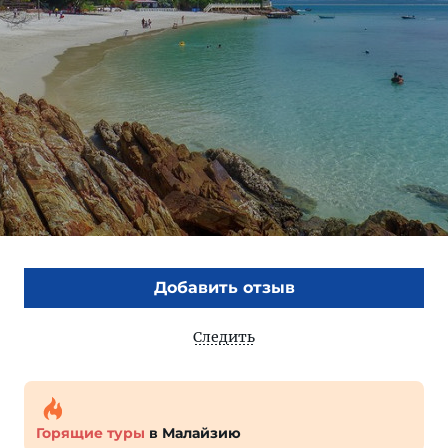
Добавить отзыв
Следить
Горящие туры
в Малайзию