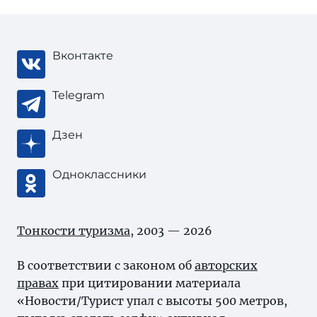
Вконтакте
Telegram
Дзен
Одноклассники
Тонкости туризма
, 2003 — 2026
В соответствии с законом об
авторских
правах
при цитировании материала
«Новости/Турист упал с высоты 500 метров,