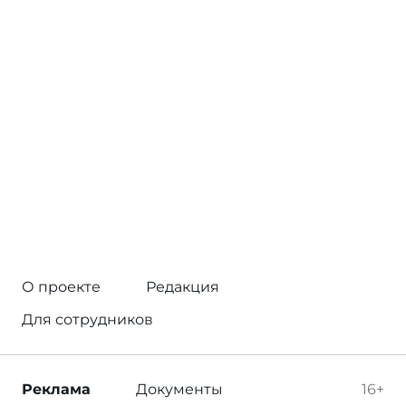
О проекте
Редакция
Для сотрудников
Реклама
Документы
16+