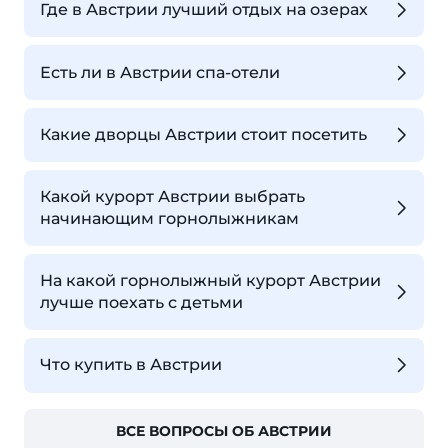
Где в Австрии лучший отдых на озерах
Есть ли в Австрии спа-отели
Какие дворцы Австрии стоит посетить
Какой курорт Австрии выбрать
начинающим горнолыжникам
На какой горнолыжный курорт Австрии
лучше поехать с детьми
Что купить в Австрии
ВСЕ ВОПРОСЫ ОБ АВСТРИИ