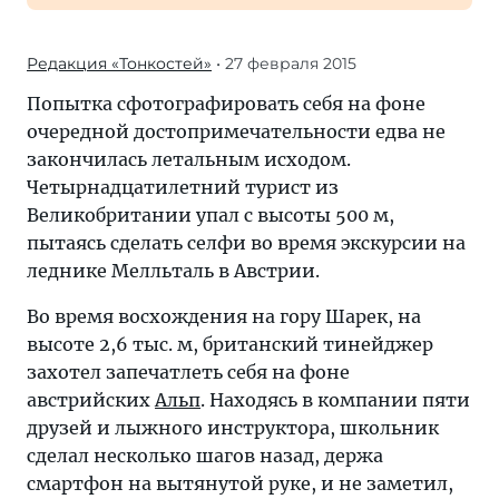
Редакция «Тонкостей»
• 27 февраля 2015
Попытка сфотографировать себя на фоне
очередной достопримечательности едва не
закончилась летальным исходом.
Четырнадцатилетний турист из
Великобритании упал с высоты 500 м,
пытаясь сделать селфи во время экскурсии на
леднике Мелльталь в Австрии.
Во время восхождения на гору Шарек, на
высоте 2,6 тыс. м, британский тинейджер
захотел запечатлеть себя на фоне
австрийских
Альп
. Находясь в компании пяти
друзей и лыжного инструктора, школьник
сделал несколько шагов назад, держа
смартфон на вытянутой руке, и не заметил,