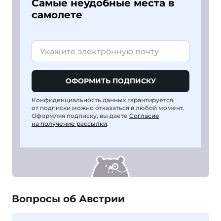
Самые неудобные места в
самолете
ОФОРМИТЬ ПОДПИСКУ
Конфиденциальность данных гарантируется,
от подписки можно отказаться в любой момент.
Оформляя подписку, вы даете
Согласие
на получение рассылки
.
Вопросы об Австрии