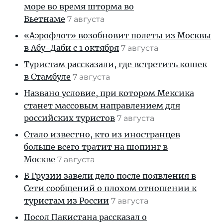
море во время шторма во
Вьетнаме
7 августа
«Аэрофлот» возобновит полеты из Москвы
в Абу-Даби с 1 октября
7 августа
Туристам рассказали, где встретить кошек
в Стамбуле
7 августа
Названо условие, при котором Мексика
станет массовым направлением для
российских туристов
7 августа
Стало известно, кто из иностранцев
больше всего тратит на шопинг в
Москве
7 августа
В Грузии завели дело после появления в
Сети сообщений о плохом отношении к
туристам из России
7 августа
Посол Пакистана рассказал о