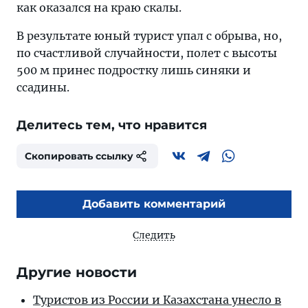
как оказался на краю скалы.
В результате юный турист упал с обрыва, но,
по счастливой случайности, полет с высоты
500 м принес подростку лишь синяки и
ссадины.
Делитесь тем, что нравится
Скопировать ссылку
Добавить комментарий
Следить
Другие новости
Туристов из России и Казахстана унесло в