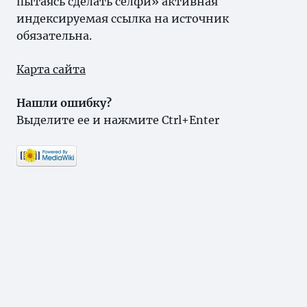
пытаясь сделать селфи» активная
индексируемая ссылка на источник
обязательна.
Карта сайта
Нашли ошибку?
Выделите ее и нажмите Ctrl+Enter