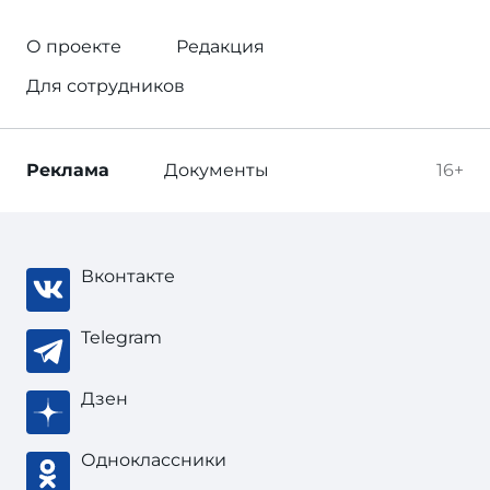
О проекте
Редакция
Для сотрудников
Реклама
Документы
16+
Вконтакте
Telegram
Дзен
Одноклассники