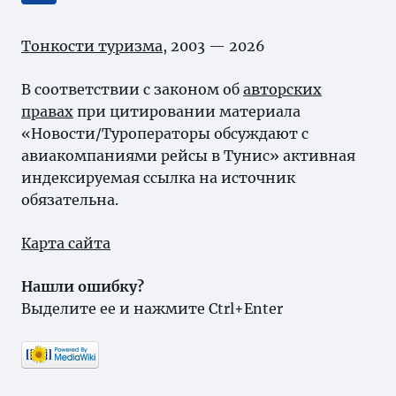
Тонкости туризма
, 2003 — 2026
В соответствии с законом об
авторских
правах
при цитировании материала
«Новости/Туроператоры обсуждают с
авиакомпаниями рейсы в Тунис» активная
индексируемая ссылка на источник
обязательна.
Карта сайта
Нашли ошибку?
Выделите ее и нажмите Ctrl+Enter