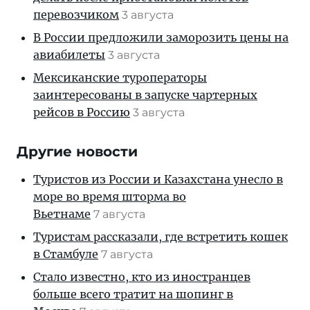
перевозчиком
3 августа
В России предложили заморозить цены на
авиабилеты
3 августа
Мексиканские туроператоры
заинтересованы в запуске чартерных
рейсов в Россию
3 августа
Другие новости
Туристов из России и Казахстана унесло в
море во время шторма во
Вьетнаме
7 августа
Туристам рассказали, где встретить кошек
в Стамбуле
7 августа
Стало известно, кто из иностранцев
больше всего тратит на шопинг в