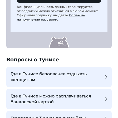
Конфиденциальность данных гарантируется,
от подписки можно отказаться в любой момент.
Оформляя подписку, вы даете
Согласие
на получение рассылки
.
Вопросы о Тунисе
Где в Тунисе безопаснее отдыхать
женщинам
Где в Тунисе можно расплачиваться
банковской картой