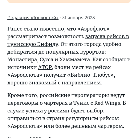
Редакция «Тонкостей»
• 31 января 2023
Ранее стало известно, что «Аэрофлот»
рассматривает возможность
запуска рейсов в
тунисскую Энфиду
. От этого города удобно
добираться до популярных курортов:
Монастира, Сусса и Хаммамета. Как сообщают
источники
АТОР
, блоки мест на рейсах
«Аэрофлота» получит «Библио-Глобус»,
хорошо знакомый с направлением.
Кроме того, российские туроператоры ведут
переговоры о чартерах в Тунис с Red Wings. В
случае успеха у россиян будет выбор:
отправиться в страну регулярным рейсом
«Аэрофлота» или более дешевым чартером.