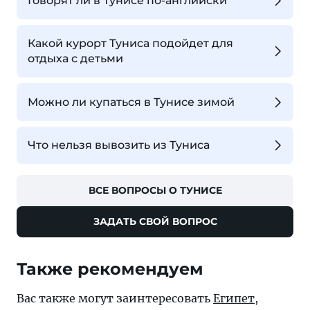
Говорят ли в Тунисе по-английски
Какой курорт Туниса подойдет для
отдыха с детьми
Можно ли купаться в Тунисе зимой
Что нельзя вывозить из Туниса
ВСЕ ВОПРОСЫ О ТУНИСЕ
ЗАДАТЬ СВОЙ ВОПРОС
Также рекомендуем
Вас также могут заинтересовать
Египет
,