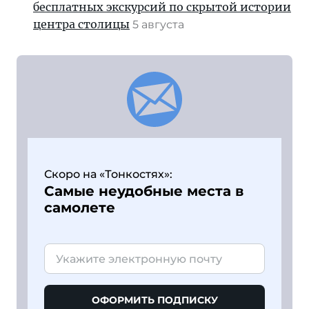
бесплатных экскурсий по скрытой истории
центра столицы
5 августа
Скоро на «Тонкостях»:
Самые неудобные места в
самолете
ОФОРМИТЬ ПОДПИСКУ