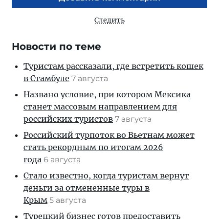
Следить
Новости по теме
Туристам рассказали, где встретить кошек
в Стамбуле
7 августа
Названо условие, при котором Мексика
станет массовым направлением для
российских туристов
7 августа
Российский турпоток во Вьетнам может
стать рекордным по итогам 2026
года
6 августа
Стало известно, когда туристам вернут
деньги за отмененные туры в
Крым
5 августа
Турецкий бизнес готов предоставить