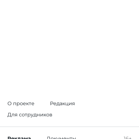
О проекте
Редакция
Для сотрудников
Реклама
Документы
16+