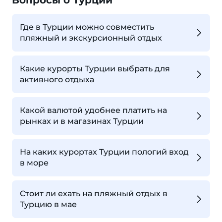
Вопросы о Турции
Где в Турции можно совместить
пляжный и экскурсионный отдых
Какие курорты Турции выбрать для
активного отдыха
Какой валютой удобнее платить на
рынках и в магазинах Турции
На каких курортах Турции пологий вход
в море
Стоит ли ехать на пляжный отдых в
Турцию в мае