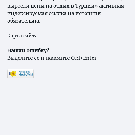
выросли цены на отдых в Турции» активная
индексируемая ссылка на источник
обязательна.
Карта сайта
Нашли ошибку?
Выделите ее и нажмите Ctrl+Enter