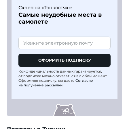
Скоро на «Тонкостях»:
Самые неудобные места в
самолете
ОФОРМИТЬ ПОДПИСКУ
Конфиденциальность данных гарантируется,
от подписки можно отказаться в любой момент.
Оформляя подписку, вы даете
Согласие
на получение рассылки
.