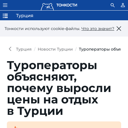
Турция
Тонкости используют сookie-файлы.
Что это значит?
Турция
Новости Турции
Туроператоры объясня
Туроператоры
объясняют,
почему выросли
цены на отдых
в Турции