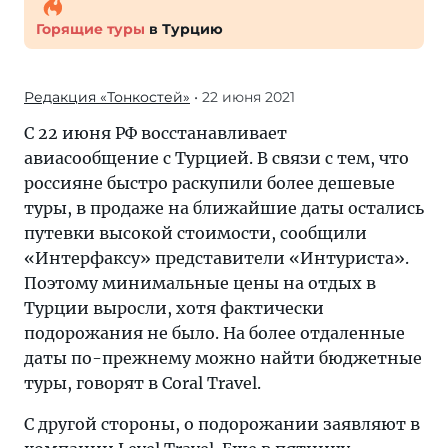
Горящие туры
в Турцию
Редакция «Тонкостей»
• 22 июня 2021
С 22 июня РФ восстанавливает
авиасообщение с Турцией. В связи с тем, что
россияне быстро раскупили более дешевые
туры, в продаже на ближайшие даты остались
путевки высокой стоимости, сообщили
«Интерфаксу» представители «Интуриста».
Поэтому минимальные цены на отдых в
Турции выросли, хотя фактически
подорожания не было. На более отдаленные
даты по-прежнему можно найти бюджетные
туры, говорят в Coral Travel.
С другой стороны, о подорожании заявляют в