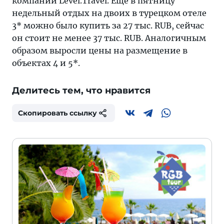
компании Level.Travel. Еще в пятницу
недельный отдых на двоих в турецком отеле
3* можно было купить за 27 тыс. RUB, сейчас
он стоит не менее 37 тыс. RUB. Аналогичным
образом выросли цены на размещение в
объектах 4 и 5*.
Делитесь тем, что нравится
Скопировать ссылку