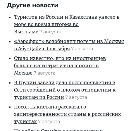
Другие новости
Туристов из России и Казахстана унесло в
море во время шторма во
Вьетнаме
7 августа
«Аэрофлот» возобновит полеты из Москвы
в Абу-Даби с 1 октября
7 августа
Стало известно, кто из иностранцев
больше всего тратит на шопинг в
Москве
7 августа
В Грузии завели дело после появления в
Сети сообщений о плохом отношении к
туристам из России
7 августа
Посол Пакистана рассказал о
заинтересованности страны в российских
туристах
7 августа