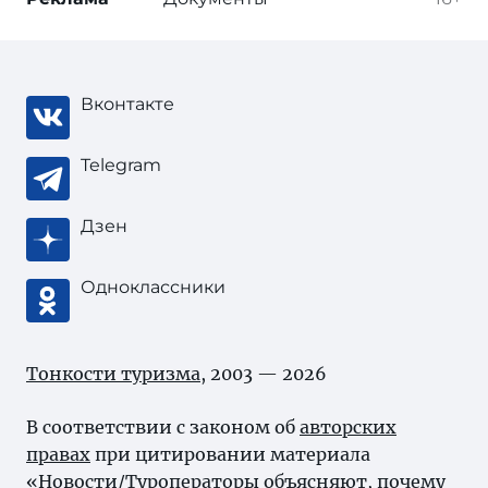
Вконтакте
Telegram
Дзен
Одноклассники
Тонкости туризма
, 2003 — 2026
В соответствии с законом об
авторских
правах
при цитировании материала
«Новости/Туроператоры объясняют, почему