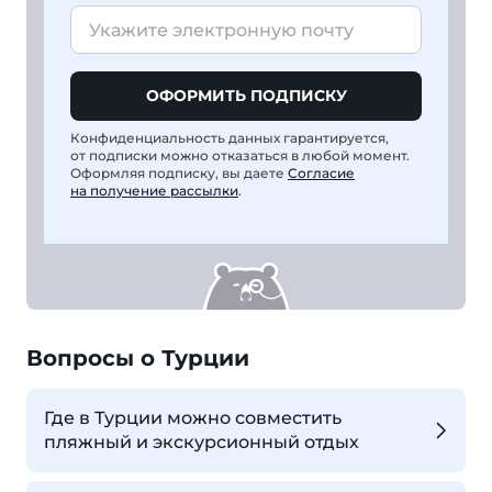
ОФОРМИТЬ ПОДПИСКУ
Конфиденциальность данных гарантируется,
от подписки можно отказаться в любой момент.
Оформляя подписку, вы даете
Согласие
на получение рассылки
.
Вопросы о Турции
Где в Турции можно совместить
пляжный и экскурсионный отдых