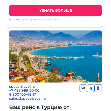
УЗНАТЬ БОЛЬШЕ
Реклама: ООО «Туроператор АРТ-ТУР»
space-travel.ru
+7 495 989-20-00
8 800 100-48-17
sales@spacetravel.ru
Ваш рейс в Турцию от