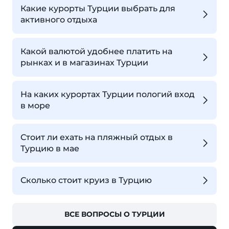
Какие курорты Турции выбрать для
активного отдыха
Какой валютой удобнее платить на
рынках и в магазинах Турции
На каких курортах Турции пологий вход
в море
Стоит ли ехать на пляжный отдых в
Турцию в мае
Сколько стоит круиз в Турцию
ВСЕ ВОПРОСЫ О ТУРЦИИ