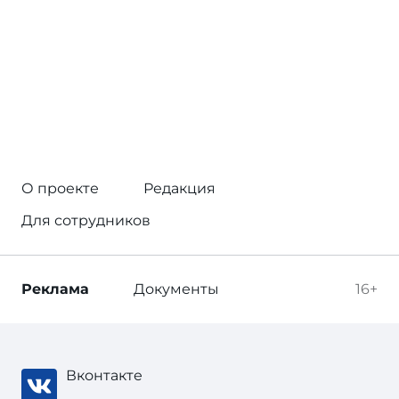
О проекте
Редакция
Для сотрудников
Реклама
Документы
16+
Вконтакте