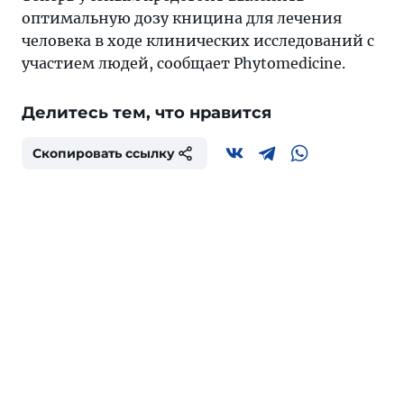
оптимальную дозу кницина для лечения
человека в ходе клинических исследований с
участием людей, сообщает Phytomedicine.
Делитесь тем, что нравится
Скопировать ссылку