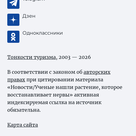
Дзен
Одноклассники
Тонкости туризма
, 2003 — 2026
В соответствии с законом об
авторских
правах
при цитировании материала
«Новости/Ученые нашли растение, которое
восстанавливает нервы» активная
индексируемая ссылка на источник
обязательна.
Карта сайта