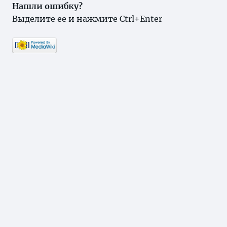
Нашли ошибку?
Выделите ее и нажмите Ctrl+Enter