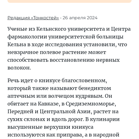
Редакция «Тонкостей»
• 26 апреля 2024
Ученые из Кельнского университета и Центра
фармакологии университетской больницы
Кельна в ходе исследования установили, что
невзрачное полевое растение может
способствовать восстановлению нервных
волокон.
Речь идет о кникусе благословенном,
который также называют бенедиктом
аптечным или волчецом кудрявым. Он
обитает на Кавказе, в Средиземноморье,
Передней и Центральной Азии, растет на
сухих склонах и вдоль дорог. В кулинарии
высушенные верхушки кникуса
используются как приправа, а в народной