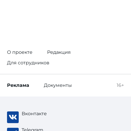
О проекте
Редакция
Для сотрудников
Реклама
Документы
16+
Вконтакте
Telegram