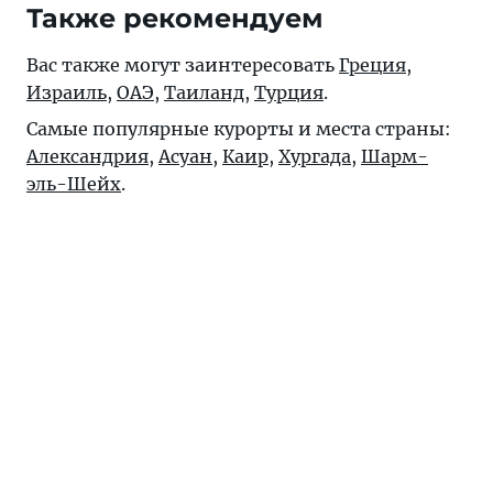
Также рекомендуем
Вас также могут заинтересовать
Греция
,
Израиль
,
ОАЭ
,
Таиланд
,
Турция
.
Самые популярные курорты и места страны:
Александрия
,
Асуан
,
Каир
,
Хургада
,
Шарм-
эль-Шейх
.