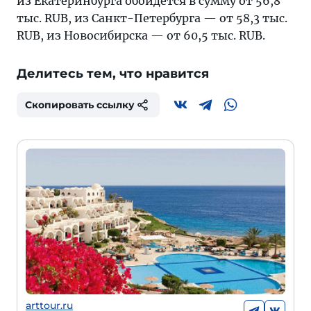
из Екатеринбурга обойдется в сумму от 56,8
тыс. RUB, из Санкт-Петербурга — от 58,3 тыс.
RUB, из Новосибирска — от 60,5 тыс. RUB.
Делитесь тем, что нравится
Скопировать ссылку
arttour.ru