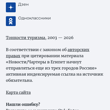
Дзен
Одноклассники
Тонкости туризма
, 2003 — 2026
В соответствии с законом об
авторских
правах
при цитировании материала
«Новости/Чартеры в Египет начнут
отправляться еще из трех городов России»
активная индексируемая ссылка на источник
обязательна.
Карта сайта
Нашли ошибку?