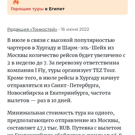
Горящие туры
в Египет
Редакция «Тонкостей»
• 16 июня 2022
В июле в связи с высокой популярностью
чартеров в Хургаду и Шарм-эль-Шейх из
Москвы количество рейсов будет увеличено с
2 в неделю до 7. За перевозку ответственна
компания I Fly, туры организует TEZ Tour.
Кроме того, в июле рейсы в Хургаду начнут
отправляться из Санкт-Петербурга,
Новосибирска и Екатеринбурга, частота
вылетов — раз в 10 дней.
Минимальная стоимость тура на одного,
предполагающего отправление из Москвы,
составляет 47,1 тыс. RUB. Путевка с вылетом