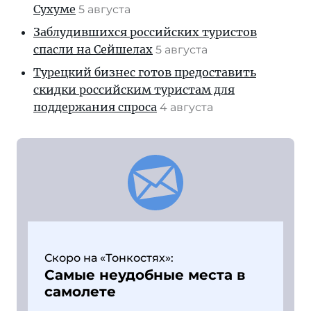
Сухуме
5 августа
Заблудившихся российских туристов
спасли на Сейшелах
5 августа
Турецкий бизнес готов предоставить
скидки российским туристам для
поддержания спроса
4 августа
Скоро на «Тонкостях»:
Самые неудобные места в
самолете