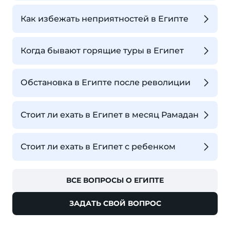
Как избежать неприятностей в Египте
Когда бывают горящие туры в Египет
Обстановка в Египте после револиции
Стоит ли ехать в Египет в месяц Рамадан
Стоит ли ехать в Египет с ребенком
ВСЕ ВОПРОСЫ О ЕГИПТЕ
ЗАДАТЬ СВОЙ ВОПРОС