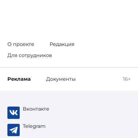
О проекте
Редакция
Для сотрудников
Реклама
Документы
16+
Вконтакте
Telegram