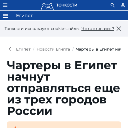
Египет
Тонкости используют сookie-файлы.
Что это значит?
Египет
Новости Египта
Чартеры в Египет начну
Чартеры в Египет
начнут
отправляться еще
из трех городов
России