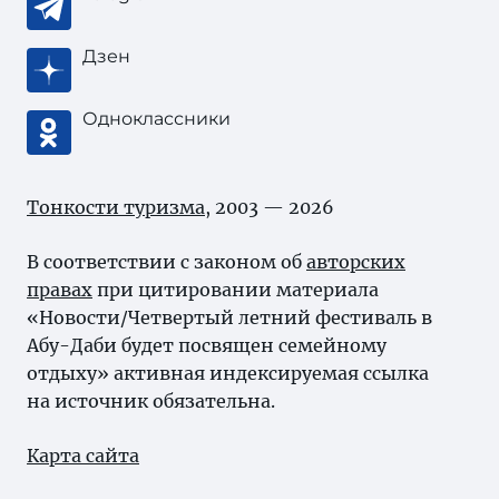
Дзен
Одноклассники
Тонкости туризма
, 2003 — 2026
В соответствии с законом об
авторских
правах
при цитировании материала
«Новости/Четвертый летний фестиваль в
Абу-Даби будет посвящен семейному
отдыху» активная индексируемая ссылка
на источник обязательна.
Карта сайта