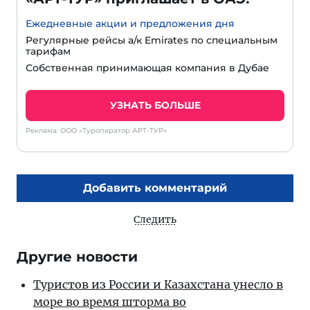
Ежедневные акции и предложения дня
Регулярные рейсы а/к Emirates по специальным
тарифам
Собственная принимающая компания в Дубае
УЗНАТЬ БОЛЬШЕ
Реклама: ООО «Туроператор АРТ-ТУР»
Добавить комментарий
Следить
Другие новости
Туристов из России и Казахстана унесло в
море во время шторма во