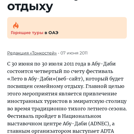
отдыху
Горящие туры
в ОАЭ
Редакция «Тонкостей»
• 07 июня 2011
С 30 июня по 30 июля 2011 года в Абу-Даби
состоится четвертый по счету фестиваль
«Лето в Абу-Даби»(веб-сайт), который будет
посвящен семейному отдыху. Главной целью
этого мероприятия является привлечение
иностранных туристов в эмиратскую столицу
во время традиционно тихого летнего сезона.
Фестиваль пройдет в Национальном
выставочном центре Абу-Даби (ADNEC), а
главным организатором выступает ADTA