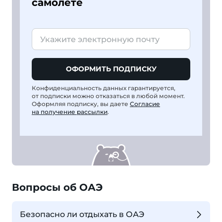
самолете
ОФОРМИТЬ ПОДПИСКУ
Конфиденциальность данных гарантируется,
от подписки можно отказаться в любой момент.
Оформляя подписку, вы даете
Согласие
на получение рассылки
.
Вопросы об ОАЭ
Безопасно ли отдыхать в ОАЭ