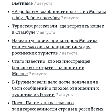
Вьетнаме
7 августа
«Аэрофлот» возобновит полеты из Москвы
в Абу-Даби с 1 октября
7 августа
Туристам рассказали, где встретить кошек
в Стамбуле
7 августа
Названо условие, при котором Мексика
станет массовым направлением для
российских туристов
7 августа
Стало известно, кто из иностранцев
больше всего тратит на шопинг в
Москве
7 августа
В Грузии завели дело после появления в
Сети сообщений о плохом отношении к
туристам из России
7 августа
Посол Пакистана рассказал о
заинтересованности страны в российских