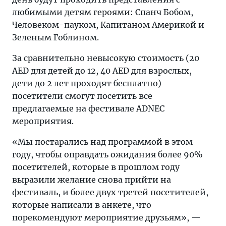
любимыми детям героями: Спанч Бобом,
Человеком-пауком, Капитаном Америкой и
Зеленым Гоблином.
За сравнительно невысокую стоимость (20
AED для детей до 12, 40 AED для взрослых,
дети до 2 лет проходят бесплатно)
посетители смогут посетить все
предлагаемые на фестивале ADNEC
мероприятия.
«Мы постарались над программой в этом
году, чтобы оправдать ожидания более 90%
посетителей, которые в прошлом году
выразили желание снова прийти на
фестиваль, и более двух третей посетителей,
которые написали в анкете, что
порекомендуют мероприятие друзьям», —