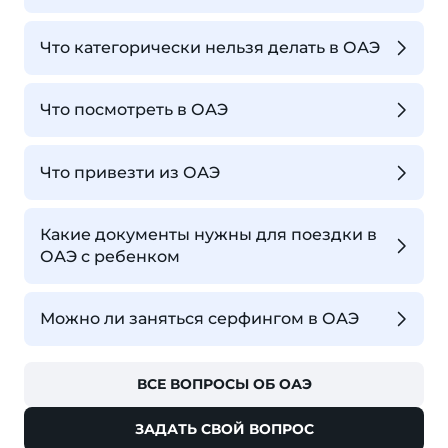
Что категорически нельзя делать в ОАЭ
Что посмотреть в ОАЭ
Что привезти из ОАЭ
Какие документы нужны для поездки в
ОАЭ с ребенком
Можно ли заняться серфингом в ОАЭ
ВСЕ ВОПРОСЫ ОБ ОАЭ
ЗАДАТЬ СВОЙ ВОПРОС