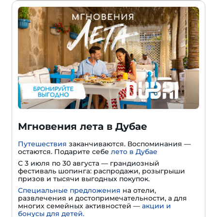
Мгновения лета в Дубае
Путешествия
заканчиваются. Воспоминания —
остаются. Подарите себе
лето в Дубае
С 3 июля по 30 августа — грандиозный
фестиваль шопинга: распродажи, розыгрыши
призов и тысячи выгодных покупок.
Специальные предложения
на отели,
развлечения и достопримечательности, а для
многих семейных активностей —
акции и
бонусы для детей.