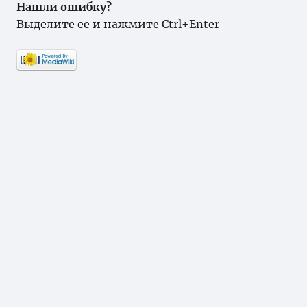
Нашли ошибку?
Выделите ее и нажмите Ctrl+Enter