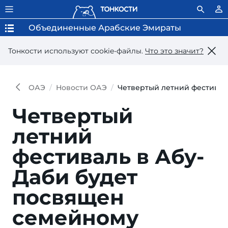
Объединенные Арабские Эмираты
Тонкости используют сookie-файлы.
Что это значит?
ОАЭ
Новости ОАЭ
Четвертый летний фестивал
Четвертый
летний
фестиваль в Абу-
Даби будет
посвящен
семейному