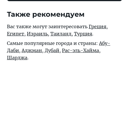
Также рекомендуем
Вас также могут заинтересовать
Греция
,
Египет
,
Израиль
,
Таиланд
,
Турция
.
Самые популярные города и страны:
Абу-
Даби
,
Аджман
,
Дубай
,
Рас-эль-Хайма
,
Шарджа
.