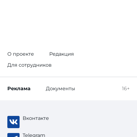
О проекте
Редакция
Для сотрудников
Реклама
Документы
16+
Вконтакте
Telegram