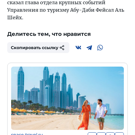
сказал глава отдела крупных событий
Управления по туризму Абу-Даби Фейсал Аль
Шейх.
Делитесь тем, что нравится
Скопировать ссылку
space-travel.ru