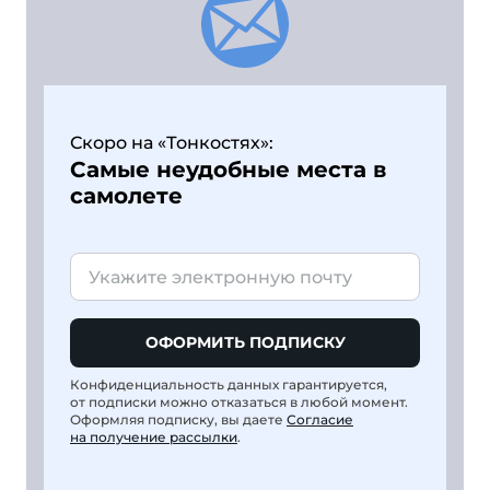
Скоро на «Тонкостях»:
Самые неудобные места в
самолете
ОФОРМИТЬ ПОДПИСКУ
Конфиденциальность данных гарантируется,
от подписки можно отказаться в любой момент.
Оформляя подписку, вы даете
Согласие
на получение рассылки
.