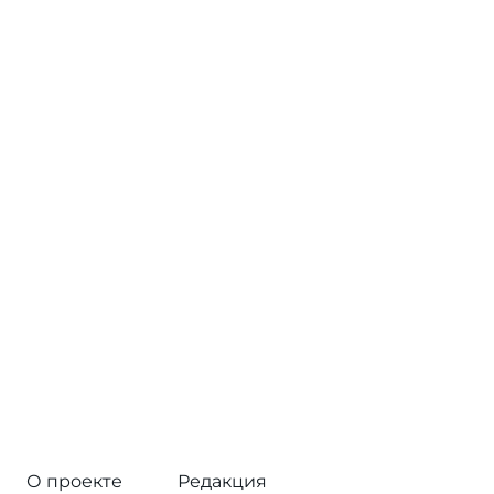
О проекте
Редакция