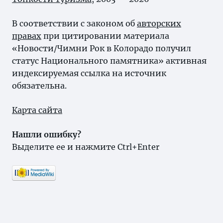
В соответствии с законом об
авторских
правах
при цитировании материала
«Новости/Чимни Рок в Колорадо получил
статус Национального памятника» активная
индексируемая ссылка на источник
обязательна.
Карта сайта
Нашли ошибку?
Выделите ее и нажмите Ctrl+Enter