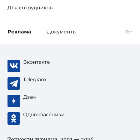
Для сотрудников
Реклама
Документы
16+
Вконтакте
Telegram
Дзен
Одноклассники
Тонкости туризма
, 2003 — 2026