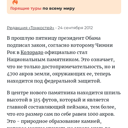
Горящие туры
по всему миру
Редакция «Тонкостей»
• 24 сентября 2012
В прошлую пятницу президент Обама
подписал закон, согласно которому Чимни
Рок в
Колорадо
официально стал
Национальным памятником. Это означает,
что не только достопримечательность, но и
4700 акров земли, окружающих ее, теперь
находится под федеральной защитой.
В центре нового памятника находится шпиль
высотой в 315 футов, который и является
главной составляющий пейзажа, тем более,
что его размер сам по себе равен 1000 акров.
Это - природное образование камней,