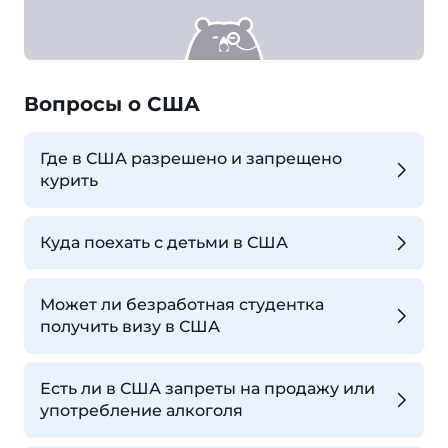
Вопросы о США
Где в США разрешено и запрещено
курить
Куда поехать с детьми в США
Может ли безработная студентка
получить визу в США
Есть ли в США запреты на продажу или
употребление алкоголя