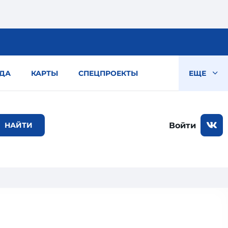
ДА
КАРТЫ
СПЕЦПРОЕКТЫ
ЕЩЕ
Войти