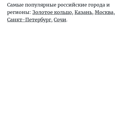
Самые популярные российские города и
регионы:
Золотое кольцо
,
Казань
,
Москва
,
Санкт-Петербург
,
Сочи
.