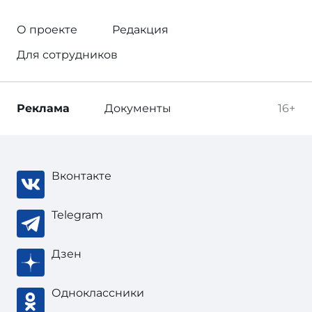
О проекте
Редакция
Для сотрудников
Реклама
Документы
16+
Вконтакте
Telegram
Дзен
Одноклассники