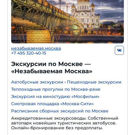
незабываемая.москва
+7 495 320-40-15
Экскурсии по Москве —
«Незабываемая Москва»
Автобусные экскурсии
•
Пешеходные экскурсии
Теплоходные прогулки по Москве-реке
Экскурсия на киностудию «Мосфильм»
Смотровая площадка «Москва-Сити»
Расписание сборных экскурсий по Москве
Аккредитованные экскурсоводы. Собственный
автопарк новейших туристических автобусов.
Онлайн-бронирование без предоплаты.