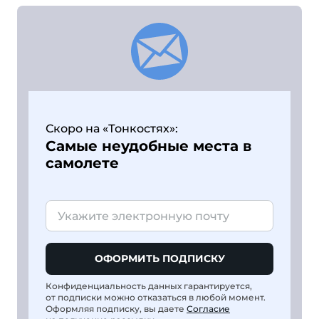
Скоро на «Тонкостях»:
Самые неудобные места в
самолете
ОФОРМИТЬ ПОДПИСКУ
Конфиденциальность данных гарантируется,
от подписки можно отказаться в любой момент.
Оформляя подписку, вы даете
Согласие