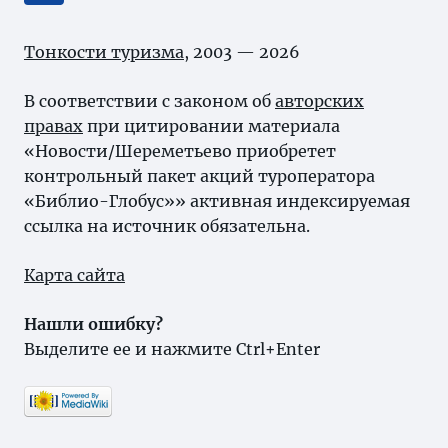
Тонкости туризма
, 2003 — 2026
В соответствии с законом об
авторских
правах
при цитировании материала
«Новости/Шереметьево приобретет
контрольный пакет акций туроператора
«Библио-Глобус»» активная индексируемая
ссылка на источник обязательна.
Карта сайта
Нашли ошибку?
Выделите ее и нажмите Ctrl+Enter