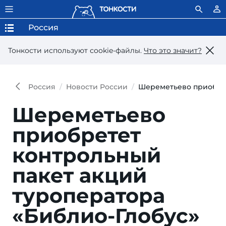
Россия
Тонкости используют сookie-файлы.
Что это значит?
Россия
Новости России
Шереметьево приобрет
Шереметьево
приобретет
контрольный
пакет акций
туроператора
«Библио-Глобус»