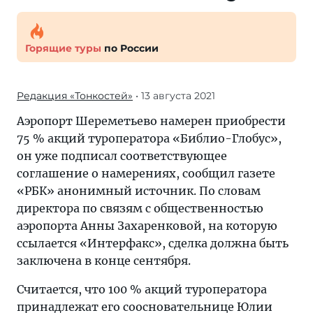
Горящие туры
по России
Редакция «Тонкостей»
• 13 августа 2021
Аэропорт Шереметьево намерен приобрести
75 % акций туроператора «Библио-Глобус»,
он уже подписал соответствующее
соглашение о намерениях, сообщил газете
«РБК» анонимный источник. По словам
директора по связям с общественностью
аэропорта Анны Захаренковой, на которую
ссылается «Интерфакс», сделка должна быть
заключена в конце сентября.
Считается, что 100 % акций туроператора
принадлежат его соосновательнице Юлии