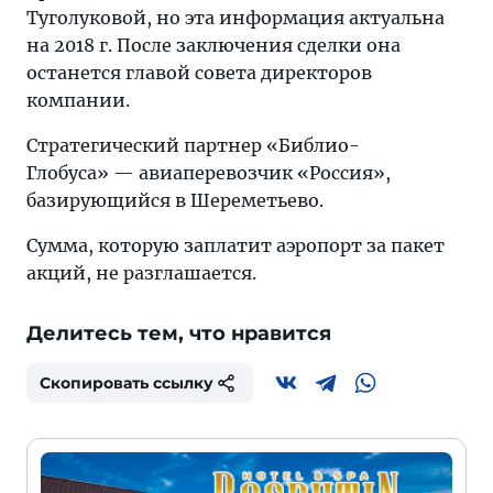
Туголуковой, но эта информация актуальна
на 2018 г. После заключения сделки она
останется главой совета директоров
компании.
Стратегический партнер «Библио-
Глобуса» — авиаперевозчик «Россия»,
базирующийся в Шереметьево.
Сумма, которую заплатит аэропорт за пакет
акций, не разглашается.
Делитесь тем, что нравится
Скопировать ссылку