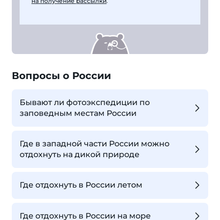
на получение рассылки
.
Вопросы о России
Бывают ли фотоэкспедиции по
заповедным местам России
Где в западной части России можно
отдохнуть на дикой природе
Где отдохнуть в России летом
Где отдохнуть в России на море