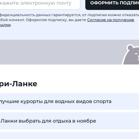
ОФОРМИТЬ ПОДПИ
фиденциальность данных гарантируется, от подписки можно отказат
юбой момент. Оформляя подписку, вы даете
Согласие на получение
сылки
.
ри-Ланке
лучшие курорты для водных видов спорта
Ланки выбрать для отдыха в ноябре