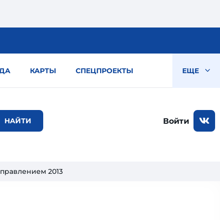
ДА
КАРТЫ
СПЕЦПРОЕКТЫ
ЕЩЕ
Войти
правлением 2013