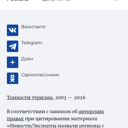
Вконтакте
Telegram
Дзен
Одноклассники
Тонкости туризма
, 2003 — 2026
В соответствии с законом об
авторских
правах
при цитировании материала
«Новости/Эксперты назвали регионы с