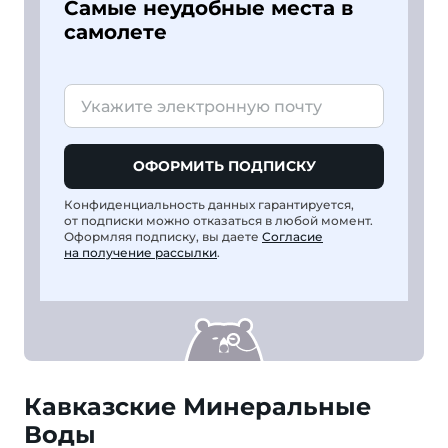
Самые неудобные места в
самолете
ОФОРМИТЬ ПОДПИСКУ
Конфиденциальность данных гарантируется,
от подписки можно отказаться в любой момент.
Оформляя подписку, вы даете
Согласие
на получение рассылки
.
Кавказские Минеральные