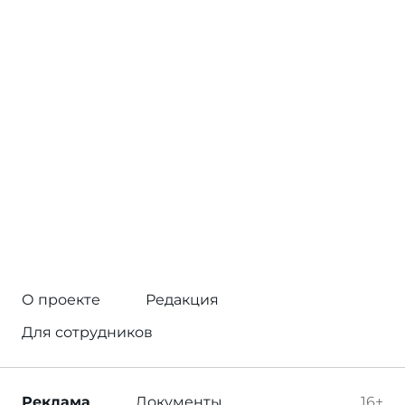
О проекте
Редакция
Для сотрудников
Реклама
Документы
16+