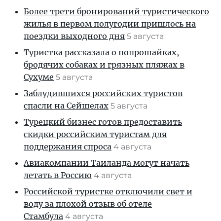
Более трети бронирований туристического
жилья в первом полугодии пришлось на
поездки выходного дня
5 августа
Туристка рассказала о попрошайках,
бродячих собаках и грязных пляжах в
Сухуме
5 августа
Заблудившихся российских туристов
спасли на Сейшелах
5 августа
Турецкий бизнес готов предоставить
скидки российским туристам для
поддержания спроса
4 августа
Авиакомпании Таиланда могут начать
летать в Россию
4 августа
Российской туристке отключили свет и
воду за плохой отзыв об отеле
Стамбула
4 августа