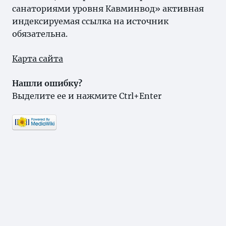
санаториями уровня Кавминвод» активная
индексируемая ссылка на источник
обязательна.
Карта сайта
Нашли ошибку?
Выделите ее и нажмите Ctrl+Enter