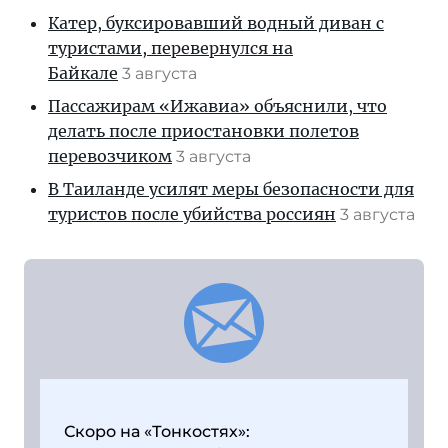
Катер, буксировавший водный диван с
туристами, перевернулся на
Байкале
3 августа
Пассажирам «Ижавиа» объяснили, что
делать после приостановки полетов
перевозчиком
3 августа
В Таиланде усилят меры безопасности для
туристов после убийства россиян
3 августа
Скоро на «Тонкостях»: