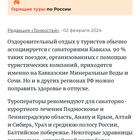
Горящие туры
по России
Редакция «Тонкостей»
• 02 февраля 2024
Оздоровительный отдых у туристов обычно
ассоциируется с санаториями Кавказа. 90 %
таких поездок, организованных с помощью
туристических компаний, приходятся
именно на Кавказские Минеральные Воды и
Сочи. Но и в других регионах РФ можно
поправить здоровье в отпуске.
Туроператоры рекомендуют для санаторно-
курортного лечения Подмосковье и
Ленинградскую область, Анапу и Крым, Алтай
и Сибирь, Урал и среднюю полосу России,
Балтийское побережье. Некоторые здравницы