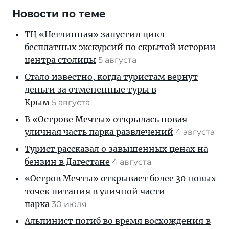
Новости по теме
ТЦ «Неглинная» запустил цикл
бесплатных экскурсий по скрытой истории
центра столицы
5 августа
Стало известно, когда туристам вернут
деньги за отмененные туры в
Крым
5 августа
В «Острове Мечты» открылась новая
уличная часть парка развлечений
4 августа
Турист рассказал о завышенных ценах на
бензин в Дагестане
4 августа
«Остров Мечты» открывает более 30 новых
точек питания в уличной части
парка
30 июля
Альпинист погиб во время восхождения в