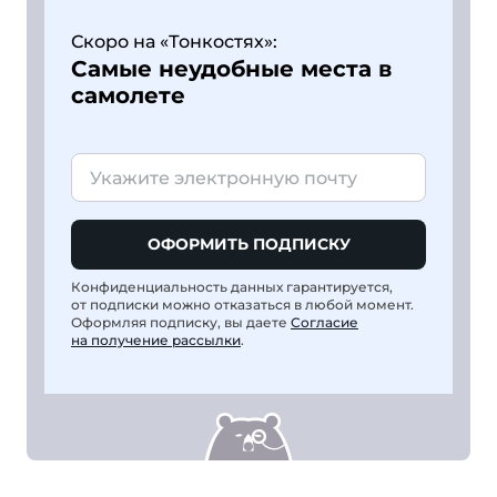
Скоро на «Тонкостях»:
Самые неудобные места в
самолете
ОФОРМИТЬ ПОДПИСКУ
Конфиденциальность данных гарантируется,
от подписки можно отказаться в любой момент.
Оформляя подписку, вы даете
Согласие
на получение рассылки
.