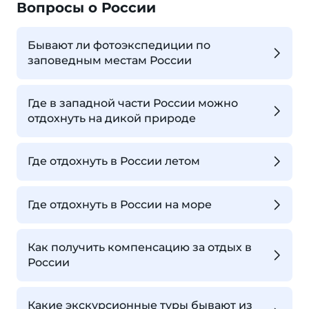
Вопросы о России
Бывают ли фотоэкспедиции по
заповедным местам России
Где в западной части России можно
отдохнуть на дикой природе
Где отдохнуть в России летом
Где отдохнуть в России на море
Как получить компенсацию за отдых в
России
Какие экскурсионные туры бывают из