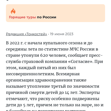
Горящие туры
по России
Редакция «Тонкостей»
• 19 июня 2023
В 2022 г. с начала купального сезона и до
середины лета по статистике МЧС России в
стране утонули 620 человек, сообщает пресс-
служба страховой компании «Согласие». При
этом, каждый пятый из них был
несовершеннолетним. Всемирная
организация здравоохранения также
называет утопление третьй по значимости
причиной смерти детей до 14 лет. Эксперты
отмечают, что риску особенно подвержены
дети до 5 лет, причем не только на море, но и