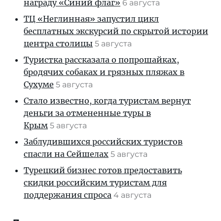
награду «Синий флаг»
6 августа
ТЦ «Неглинная» запустил цикл
бесплатных экскурсий по скрытой истории
центра столицы
5 августа
Туристка рассказала о попрошайках,
бродячих собаках и грязных пляжах в
Сухуме
5 августа
Стало известно, когда туристам вернут
деньги за отмененные туры в
Крым
5 августа
Заблудившихся российских туристов
спасли на Сейшелах
5 августа
Турецкий бизнес готов предоставить
скидки российским туристам для
поддержания спроса
4 августа