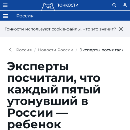
Россия
Тонкости используют сookie-файлы.
Что это значит?
Россия
Новости России
Эксперты посчитали, 
Эксперты
посчитали, что
каждый пятый
утонувший в
России —
ребенок