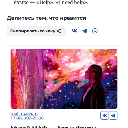
языке — «Help», «I need help».
Делитесь тем, что нравится
Скопировать ссылку
maf.museum
+7 812 982-29-36