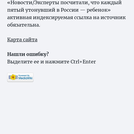
«Новости/Эксперты посчитали, что каждый
пятый утонувший в России — ребенок»
активная индексируемая ссылка на источник
обязательна.
Карта сайта
Нашли ошибку?
Выделите ее и нажмите Ctrl+Enter