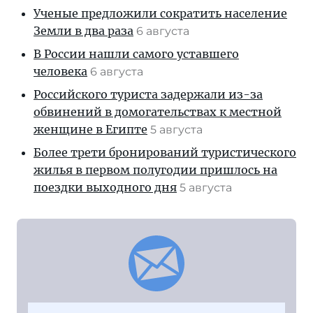
Ученые предложили сократить население
Земли в два раза
6 августа
В России нашли самого уставшего
человека
6 августа
Российского туриста задержали из-за
обвинений в домогательствах к местной
женщине в Египте
5 августа
Более трети бронирований туристического
жилья в первом полугодии пришлось на
поездки выходного дня
5 августа