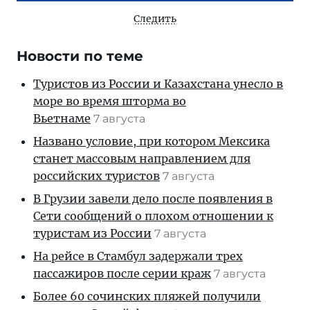
Следить
Новости по теме
Туристов из России и Казахстана унесло в
море во время шторма во
Вьетнаме
7 августа
Названо условие, при котором Мексика
станет массовым направлением для
российских туристов
7 августа
В Грузии завели дело после появления в
Сети сообщений о плохом отношении к
туристам из России
7 августа
На рейсе в Стамбул задержали трех
пассажиров после серии краж
7 августа
Более 60 сочинских пляжей получили