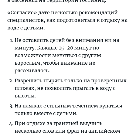
в бассейнах на территории гостиниц.
«Согласие» дате несколько рекомендаций
специалистов, как подготовиться к отдыху на
воде с детьми:
Не оставлять детей без внимания ни на
минуту. Каждые 15-20 минут по
возможности меняться с другим
взрослым, чтобы внимание не
рассеивалось.
Разрешать нырять только на проверенных
пляжах, не позволять прыгать в воду с
высоты.
На пляжах с сильным течением купаться
только вместе с детьми.
При отдыхе за границей выучить
несколько слов или фраз на английском