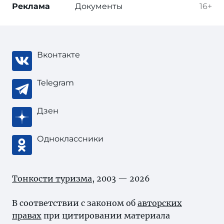
Реклама
Документы
16+
Вконтакте
Telegram
Дзен
Одноклассники
Тонкости туризма
, 2003 — 2026
В соответствии с законом об
авторских
правах
при цитировании материала