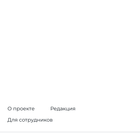
О проекте
Редакция
Для сотрудников