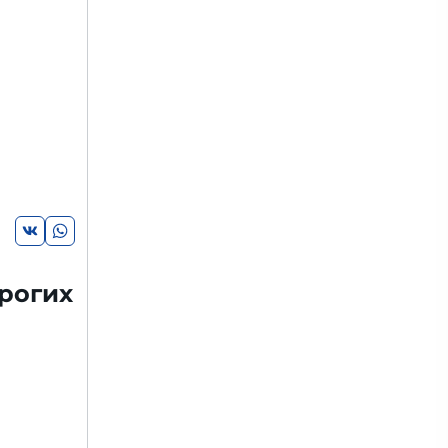
рогих