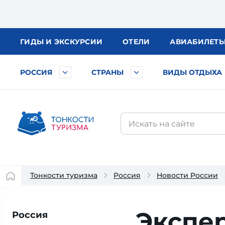
ГИДЫ
И ЭКСКУРСИИ
ОТЕЛИ
АВИА
БИЛЕТ
РОССИЯ
СТРАНЫ
ВИДЫ ОТДЫХА
Тонкости туризма
Россия
Новости России
Экспе
Россия