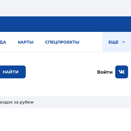
ДА
КАРТЫ
СПЕЦПРОЕКТЫ
ЕЩЕ
Войти
оездок за рубеж