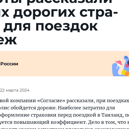
х до­рогих стра­
 для поездок
еж
 России
 22 марта 2024
вой компании «Согласие» рассказали, при поездках
лис обойдется дороже. Наиболее затратно для
формление страховки перед поездкой в Таиланд, п
зуется повышающий коэффициент. Дело в том, что 