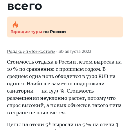
всего
Горящие туры
по России
Редакция «Тонкостей»
• 30 августа 2023
Стоимость отдыха в России летом выросла на
10 % по сравнению с прошлым годом. В
среднем одна ночь обходится в 7700 RUB на
одного. Наиболее заметно подорожали
санатории — на 15,9 %. Стоимость
размещения неуклонно растет, потому что
спрос высокий, а новых объектов такого типа
в стране не появляется.
Цены на отели 5* выросли на 5 %,на отели 3