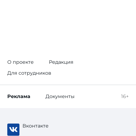
О проекте
Редакция
Для сотрудников
Реклама
Документы
16+
Вконтакте