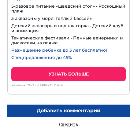
5-разовое питание «шведский стол» • Роскошный
пляж
3 аквазоны у моря: теплый бассейн
Детский аквапарк и водная горка • Детский клуб
и анимация
Тематические фестивали • Пенные вечеринки и
дискотеки на пляже.
Размещение ребенка до 3 лет бесплатно!
Спецпредложения до 45%
УЗНАТЬ БОЛЬШЕ
Реклама: ООО «МАРКОНТ И КО»
Добавить комментарий
Следить