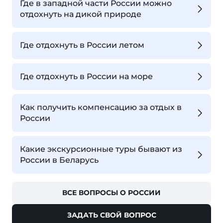
Где в западной части России можно
отдохнуть на дикой природе
Где отдохнуть в России летом
Где отдохнуть в России на море
Как получить компенсацию за отдых в
России
Какие экскурсионные туры бывают из
России в Беларусь
ВСЕ ВОПРОСЫ О РОССИИ
ЗАДАТЬ СВОЙ ВОПРОС