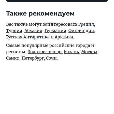
Также рекомендуем
Вас также могут заинтересовать
Греция
,
Турция
,
Абхазия
,
Германия
,
Финляндия
,
Русская
Антарктика
и
Арктика
.
Самые популярные российские города и
регионы:
Золотое кольцо
,
Казань
,
Москва
,
Санкт-Петербург
,
Сочи
.