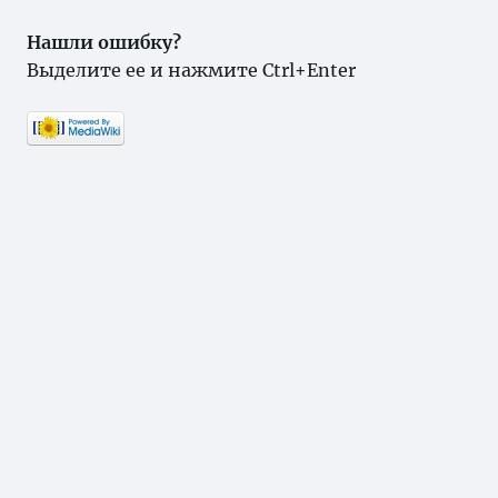
Нашли ошибку?
Выделите ее и нажмите Ctrl+Enter