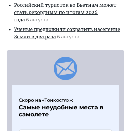
Российский турпоток во Вьетнам может
стать рекордным по итогам 2026
года
6 августа
Ученые предложили сократить население
Земли в два раза
6 августа
Скоро на «Тонкостях»:
Самые неудобные места в
самолете