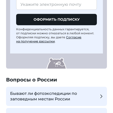
ОФОРМИТЬ ПОДПИСКУ
Конфиденциальность данных гарантируется,
от подписки можно отказаться в любой момент.
Оформляя подписку, вы даете
Согласие
на получение рассылки
.
Вопросы о России
Бывают ли фотоэкспедиции по
заповедным местам России