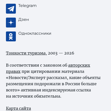
Telegram
Дзен
Одноклассники
Тонкости туризма
, 2003 — 2026
В соответствии с законом об
авторских
правах
при цитировании материала
«Новости/Эксперт рассказал, какие объекты
размещения подорожали в России больше
всего» активная индексируемая ссылка
на источник обязательна.
Карта сайта