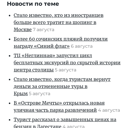
Новости по теме
Стало известно, кто из иностранцев
больше всего тратит на шопинг в
Москве
7 августа
Более 60 сочинских пляжей получили
награду «Синий флаг»
6 августа
ТЦ «Неглинная» запустил цикл
бесплатных экскурсий по скрытой истории
центра столицы
5 августа
Стало известно, когда туристам вернут
деньги за отмененные туры в
Крым
5 августа
В «Острове Мечты» открылась новая
уличная часть парка развлечений
4 августа
Турист рассказал о завышенных ценах на
бензин в Дагестане
4 августа