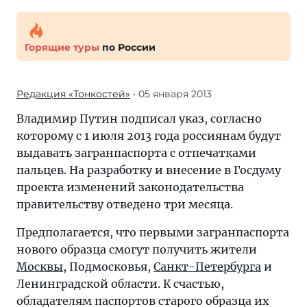
Горящие туры
по России
Редакция «Тонкостей»
• 05 января 2013
Владимир Путин подписал указ, согласно
которому с 1 июля 2013 года россиянам будут
выдавать загранпаспорта с отпечатками
пальцев. На разработку и внесение в Госдуму
проекта изменений законодательства
правительству отведено три месяца.
Предполагается, что первыми загранпаспорта
нового образца смогут получить жители
Москвы
, Подмосковья,
Санкт-Петербурга
и
Ленинградской области. К счастью,
обладателям паспортов старого образца их