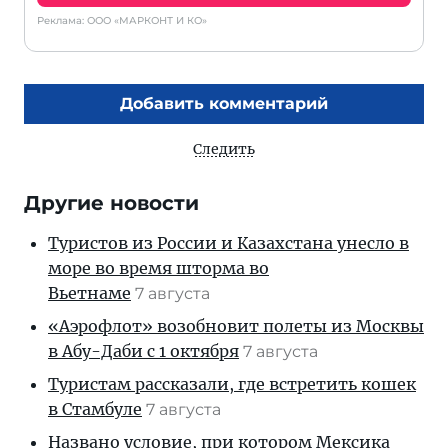
Реклама: ООО «МАРКОНТ И КО»
Добавить комментарий
Следить
Другие новости
Туристов из России и Казахстана унесло в
море во время шторма во
Вьетнаме
7 августа
«Аэрофлот» возобновит полеты из Москвы
в Абу-Даби с 1 октября
7 августа
Туристам рассказали, где встретить кошек
в Стамбуле
7 августа
Названо условие, при котором Мексика