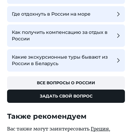
Где отдохнуть в России на море
Как получить компенсацию за отдых в
России
Какие экскурсионные туры бывают из
России в Беларусь
ВСЕ ВОПРОСЫ О РОССИИ
ЗАДАТЬ СВОЙ ВОПРОС
Также рекомендуем
Вас также могут заинтересовать
Греция
,