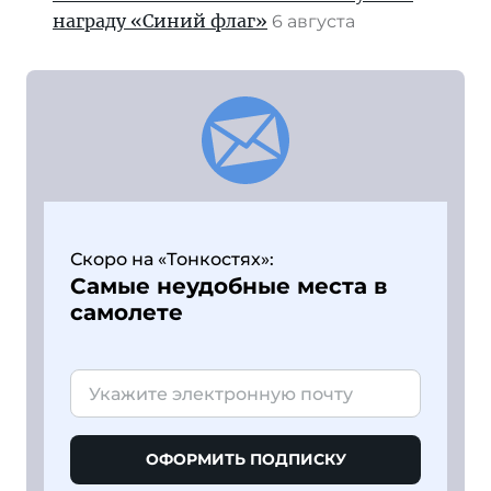
награду «Синий флаг»
6 августа
Скоро на «Тонкостях»:
Самые неудобные места в
самолете
ОФОРМИТЬ ПОДПИСКУ