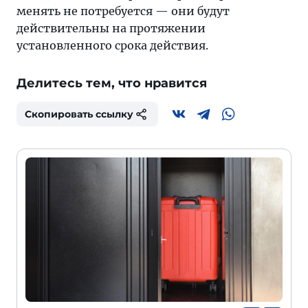
менять не потребуется — они будут
действительны на протяжении
установленного срока действия.
Делитесь тем, что нравится
Скопировать ссылку