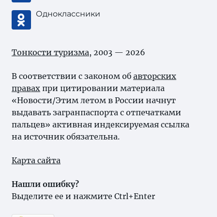
Одноклассники
Тонкости туризма
, 2003 — 2026
В соответствии с законом об
авторских
правах
при цитировании материала
«Новости/Этим летом в России начнут
выдавать загранпаспорта с отпечатками
пальцев» активная индексируемая ссылка
на источник обязательна.
Карта сайта
Нашли ошибку?
Выделите ее и нажмите Ctrl+Enter