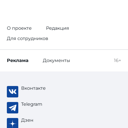
О проекте
Редакция
Для сотрудников
Реклама
Документы
16+
Вконтакте
Telegram
Дзен