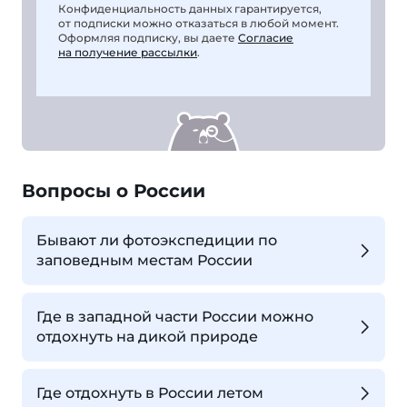
Конфиденциальность данных гарантируется,
от подписки можно отказаться в любой момент.
Оформляя подписку, вы даете
Согласие
на получение рассылки
.
Вопросы о России
Бывают ли фотоэкспедиции по
заповедным местам России
Где в западной части России можно
отдохнуть на дикой природе
Где отдохнуть в России летом