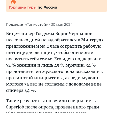
Горящие туры
по России
Редакция «Тонкостей»
• 30 мая 2024
Вице-спикер Госдумы Борис Чернышов
несколько дней назад обратился в Минтруд с
предложением на 2 часа сократить рабочую
пятницу для женщин, чтобы они могли
посвятить себя семье. Его идею поддержали
72 % женщин и лишь 45 % мужчин. 34 %
представителей мужского пола высказались
против этой инициативы, а среди мужчин
моложе 34 лет не согласны с доводами вице-
спикера 44 %.
Такие результаты получили специалисты
SuperJob
после опроса, проведенного среди