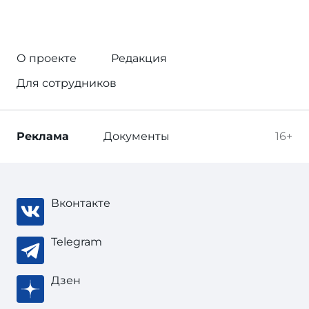
О проекте
Редакция
Для сотрудников
Реклама
Документы
16+
Вконтакте
Telegram
Дзен