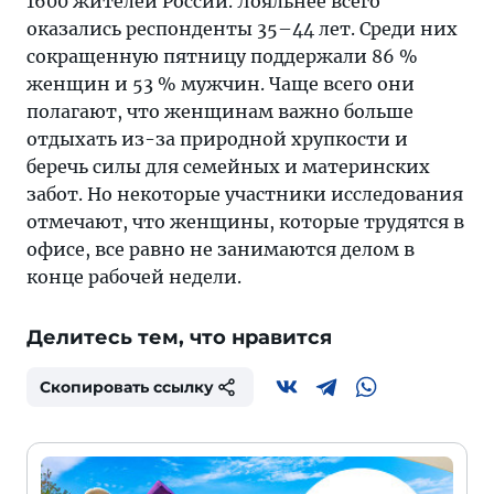
1600 жителей России. Лояльнее всего
оказались респонденты 35–44 лет. Среди них
сокращенную пятницу поддержали 86 %
женщин и 53 % мужчин. Чаще всего они
полагают, что женщинам важно больше
отдыхать из-за природной хрупкости и
беречь силы для семейных и материнских
забот. Но некоторые участники исследования
отмечают, что женщины, которые трудятся в
офисе, все равно не занимаются делом в
конце рабочей недели.
Делитесь тем, что нравится
Скопировать ссылку