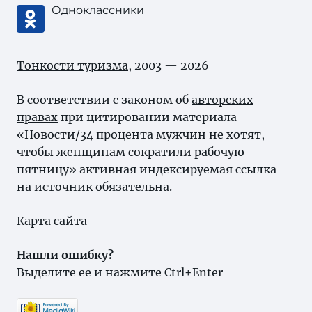
Одноклассники
Тонкости туризма
, 2003 — 2026
В соответствии с законом об
авторских
правах
при цитировании материала
«Новости/34 процента мужчин не хотят,
чтобы женщинам сократили рабочую
пятницу» активная индексируемая ссылка
на источник обязательна.
Карта сайта
Нашли ошибку?
Выделите ее и нажмите Ctrl+Enter