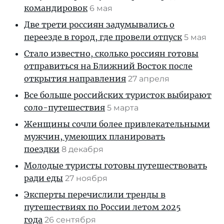
командировок
6 мая
Две трети россиян задумывались о
переезде в город, где провели отпуск
5 мая
Стало известно, сколько россиян готовы
отправиться на Ближний Восток после
открытия направления
27 апреля
Все больше российских туристок выбирают
соло-путешествия
5 марта
Женщины сочли более привлекательными
мужчин, умеющих планировать
поездки
8 декабря
Молодые туристы готовы путешествовать
ради еды
27 ноября
Эксперты перечислили тренды в
путешествиях по России летом 2025
года
26 сентября