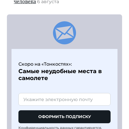
человека
6 августа
Скоро на «Тонкостях»:
Самые неудобные места в
самолете
ОФОРМИТЬ ПОДПИСКУ
Конфиденциальность данных гарантируется,