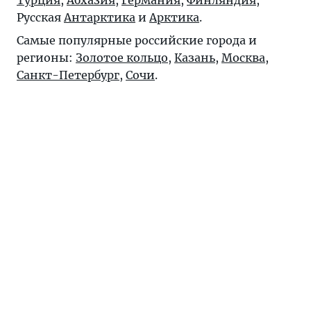
Русская
Антарктика
и
Арктика
.
Самые популярные российские города и
регионы:
Золотое кольцо
,
Казань
,
Москва
,
Санкт-Петербург
,
Сочи
.