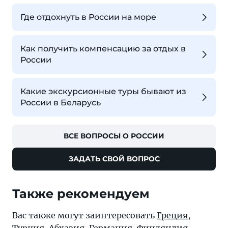
Где отдохнуть в России на море
Как получить компенсацию за отдых в
России
Какие экскурсионные туры бывают из
России в Беларусь
ВСЕ ВОПРОСЫ О РОССИИ
ЗАДАТЬ СВОЙ ВОПРОС
Также рекомендуем
Вас также могут заинтересовать
Греция
,
Турция
,
Абхазия
,
Германия
,
Финляндия
,