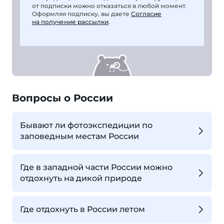
от подписки можно отказаться в любой момент.
Оформляя подписку, вы даете
Согласие
на получение рассылки
.
Вопросы о России
Бывают ли фотоэкспедиции по
заповедным местам России
Где в западной части России можно
отдохнуть на дикой природе
Где отдохнуть в России летом