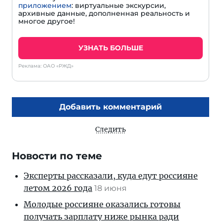
приложением
: виртуальные экскурсии,
архивные данные, дополненная реальность и
многое другое!
УЗНАТЬ БОЛЬШЕ
Реклама: ОАО «РЖД»
Добавить комментарий
Следить
Новости по теме
Эксперты рассказали, куда едут россияне
летом 2026 года
18 июня
Молодые россияне оказались готовы
получать зарплату ниже рынка ради