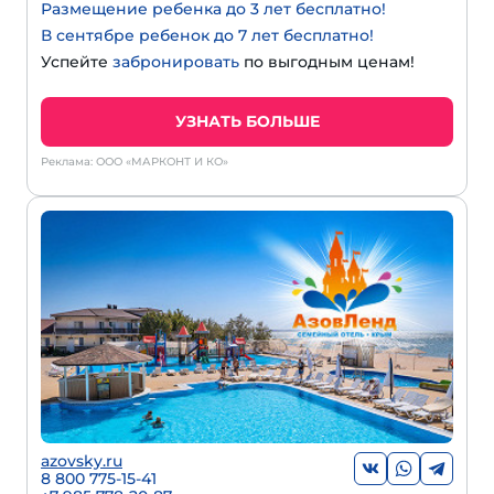
Размещение ребенка до 3 лет бесплатно!
В сентябре ребенок до 7 лет бесплатно!
Успейте
забронировать
по выгодным ценам!
УЗНАТЬ БОЛЬШЕ
Реклама: ООО «МАРКОНТ И КО»
azovsky.ru
8 800 775-15-41