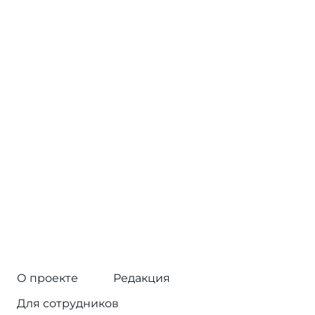
О проекте
Редакция
Для сотрудников