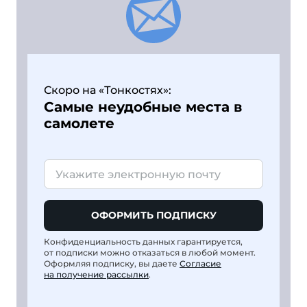
Скоро на «Тонкостях»:
Самые неудобные места в
самолете
ОФОРМИТЬ ПОДПИСКУ
Конфиденциальность данных гарантируется,
от подписки можно отказаться в любой момент.
Оформляя подписку, вы даете
Согласие
на получение рассылки
.