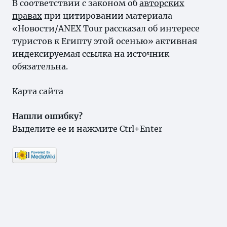
В соответствии с законом об
авторских
правах
при цитировании материала
«Новости/ANEX Tour рассказал об интересе
туристов к Египту этой осенью» активная
индексируемая ссылка на источник
обязательна.
Карта сайта
Нашли ошибку?
Выделите ее и нажмите Ctrl+Enter