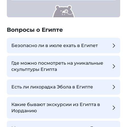
Вопросы о Египте
Безопасно ли в июле ехать в Египет
Где можно посмотреть на уникальные
скульптуры Египта
Есть ли лихорадка Эбола в Египте
Какие бывают экскурсии из Египта в
Иорданию