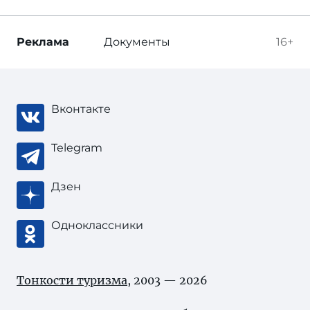
Реклама
Документы
16+
Вконтакте
Telegram
Дзен
Одноклассники
Тонкости туризма
, 2003 — 2026