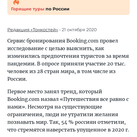
Горящие туры
по России
Редакция «Тонкостей»
• 21 октября 2020
Сервис бронирования Booking.com провел
исследование с целью выяснить, как
изменились предпочтения туристов за время
пандемии. В опросе приняли участие 20 тыс.
человек из 28 стран мира, в том числе из
России.
Первое место занял тренд, который
Booking.com назвал «Путешествия все равно с
нами». Несмотря на существующие
ограничения, люди не утратили желания
познавать мир. Так, 54 % россиян отметили,
что стремятся наверстать упущенное в 2020 г.