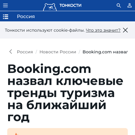
Россия
Тонкости используют сookie-файлы.
Что это значит?
Россия
Новости России
Booking.com назвал к
Booking.com
назвал ключевые
тренды туризма
на ближайший
год