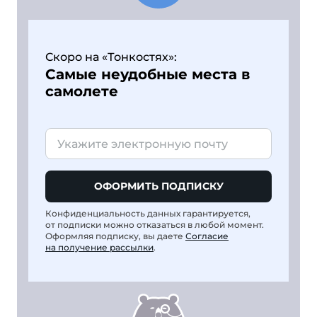
Скоро на «Тонкостях»:
Самые неудобные места в
самолете
ОФОРМИТЬ ПОДПИСКУ
Конфиденциальность данных гарантируется,
от подписки можно отказаться в любой момент.
Оформляя подписку, вы даете
Согласие
на получение рассылки
.