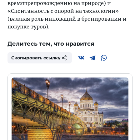
времяпрепровождению на природе) и
«Спонтанность с опорой на технологии»
(важная роль инноваций в бронировании и
покупке туров).
Делитесь тем, что нравится
Скопировать ссылку