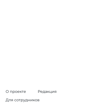
О проекте
Редакция
Для сотрудников