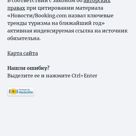
В соответствии с законом об
авторских
правах
при цитировании материала
«Новости/Booking.com назвал ключевые
тренды туризма на ближайший год»
активная индексируемая ссылка на источник
обязательна.
Карта сайта
Нашли ошибку?
Выделите ее и нажмите Ctrl+Enter