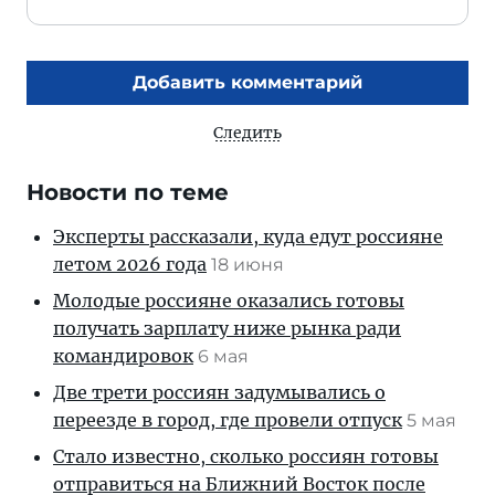
Добавить комментарий
Следить
Новости по теме
Эксперты рассказали, куда едут россияне
летом 2026 года
18 июня
Молодые россияне оказались готовы
получать зарплату ниже рынка ради
командировок
6 мая
Две трети россиян задумывались о
переезде в город, где провели отпуск
5 мая
Стало известно, сколько россиян готовы
отправиться на Ближний Восток после