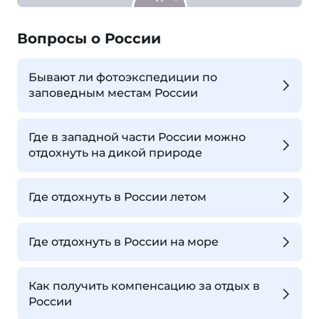
Вопросы о России
Бывают ли фотоэкспедиции по
заповедным местам России
Где в западной части России можно
отдохнуть на дикой природе
Где отдохнуть в России летом
Где отдохнуть в России на море
Как получить компенсацию за отдых в
России