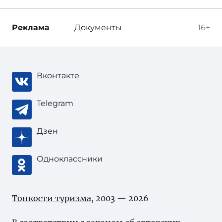
Реклама
Документы
16+
Вконтакте
Telegram
Дзен
Одноклассники
Тонкости туризма
, 2003 — 2026