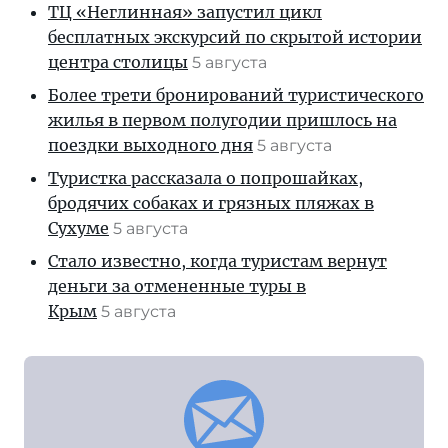
ТЦ «Неглинная» запустил цикл
бесплатных экскурсий по скрытой истории
центра столицы
5 августа
Более трети бронирований туристического
жилья в первом полугодии пришлось на
поездки выходного дня
5 августа
Туристка рассказала о попрошайках,
бродячих собаках и грязных пляжах в
Сухуме
5 августа
Стало известно, когда туристам вернут
деньги за отмененные туры в
Крым
5 августа