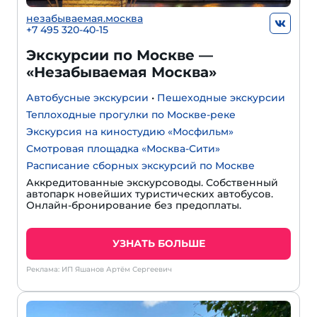
незабываемая.москва
+7 495 320-40-15
Экскурсии по Москве —
«Незабываемая Москва»
Автобусные экскурсии
•
Пешеходные экскурсии
Теплоходные прогулки по Москве-реке
Экскурсия на киностудию «Мосфильм»
Смотровая площадка «Москва-Сити»
Расписание сборных экскурсий по Москве
Аккредитованные экскурсоводы. Собственный
автопарк новейших туристических автобусов.
Онлайн-бронирование без предоплаты.
УЗНАТЬ БОЛЬШЕ
Реклама: ИП Яшанов Артём Сергеевич