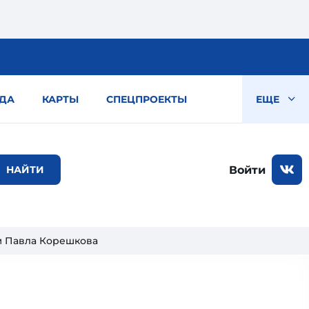
ДА
КАРТЫ
СПЕЦПРОЕКТЫ
ЕЩЕ
Войти
м Павла Корешкова