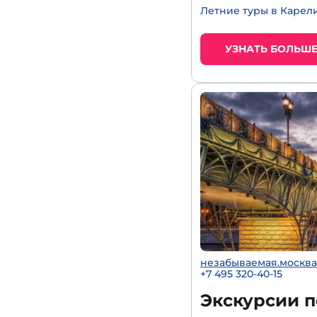
Летние туры в Карел
УЗНАТЬ БОЛЬШ
незабываемая.москва
+7 495 320-40-15
Экскурсии 