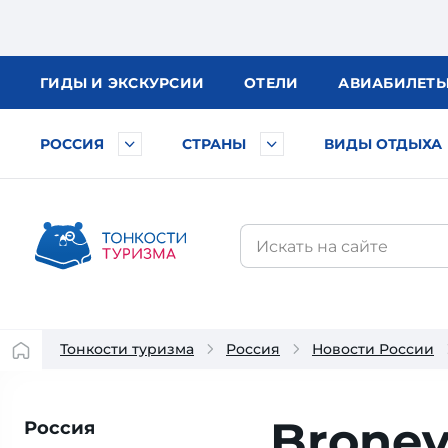
ГИДЫ
И ЭКСКУРСИИ
ОТЕЛИ
АВИА
БИЛЕТ
РОССИЯ
СТРАНЫ
ВИДЫ ОТДЫХА
Тонкости туризма
Россия
Новости России
Bronev
Россия