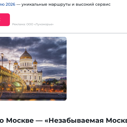
ию 2026
— уникальные маршруты и высокий сервис
Е
Реклама: ООО «Лукоморье»
по Москве — «Незабываемая Моск