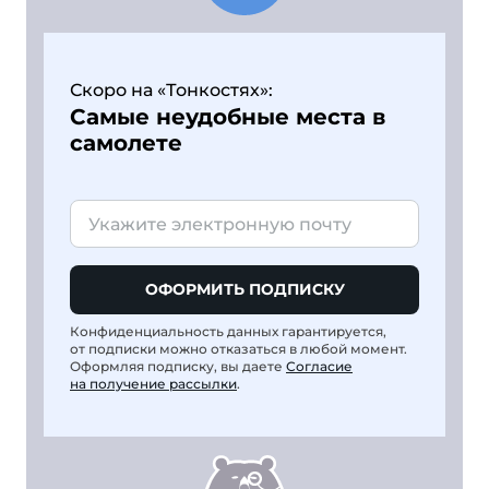
Скоро на «Тонкостях»:
Самые неудобные места в
самолете
ОФОРМИТЬ ПОДПИСКУ
Конфиденциальность данных гарантируется,
от подписки можно отказаться в любой момент.
Оформляя подписку, вы даете
Согласие
на получение рассылки
.