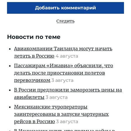
Добавить комментарий
Следить
Новости по теме
Авиакомпании Таиланда могут начать
летать в Россию
4 августа
Пассажирам «Ижавиа» объяснили, что
делать после приостановки полетов
перевозчиком
3 августа
В России предложили заморозить цены на
авиабилеты
3 августа
Мексиканские туроператоры
заинтересованы в запуске чартерных
рейсов в Россию
3 августа