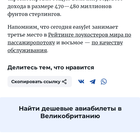
дохода в размере 470—480 миллионов
фунтов стерлингов.
Напомним, что сегодня easyJet занимает
третье место в
Рейтинге лоукостеров мира по
пассажиропотоку
и восьмое —
по качеству
обслуживания
.
Делитесь тем, что нравится
Скопировать ссылку
Найти дешевые авиабилеты в
Великобританию