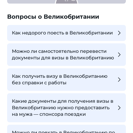
Вопросы о Великобритании
Как недорого поесть в Великобритании
Можно ли самостоятельно перевести
документы для визы в Великобританию
Как получить визу в Великобританию
без справки с работы
Какие документы для получения визы в
Великобританию нужно предоставить
на мужа — спонсора поездки
Можно ли поехать в Великобританию по