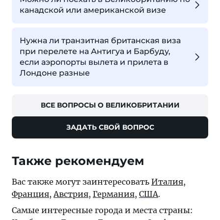
канадской или американской визе
Нужна ли транзитная британская виза
при перелете на Антигуа и Барбуду,
если аэропорты вылета и прилета в
Лондоне разные
ВСЕ ВОПРОСЫ О ВЕЛИКОБРИТАНИИ
ЗАДАТЬ СВОЙ ВОПРОС
Также рекомендуем
Вас также могут заинтересовать
Италия
,
Франция
,
Австрия
,
Германия
,
США
.
Самые интересные города и места страны: