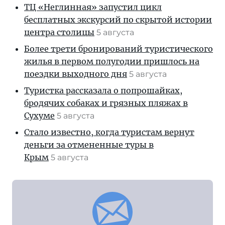
ТЦ «Неглинная» запустил цикл
бесплатных экскурсий по скрытой истории
центра столицы
5 августа
Более трети бронирований туристического
жилья в первом полугодии пришлось на
поездки выходного дня
5 августа
Туристка рассказала о попрошайках,
бродячих собаках и грязных пляжах в
Сухуме
5 августа
Стало известно, когда туристам вернут
деньги за отмененные туры в
Крым
5 августа