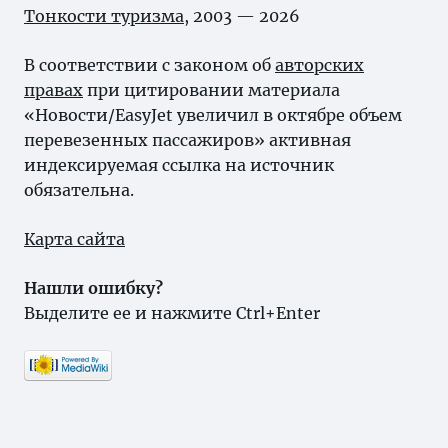
Тонкости туризма
, 2003 — 2026
В соответствии с законом об
авторских
правах
при цитировании материала
«Новости/EasyJet увеличил в октябре объем
перевезенных пассажиров» активная
индексируемая ссылка на источник
обязательна.
Карта сайта
Нашли ошибку?
Выделите ее и нажмите Ctrl+Enter