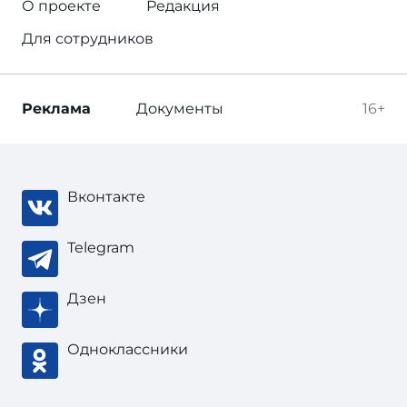
О проекте
Редакция
Для сотрудников
Реклама
Документы
16+
Вконтакте
Telegram
Дзен
Одноклассники