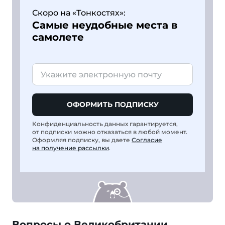
Скоро на «Тонкостях»:
Самые неудобные места в
самолете
ОФОРМИТЬ ПОДПИСКУ
Конфиденциальность данных гарантируется,
от подписки можно отказаться в любой момент.
Оформляя подписку, вы даете
Согласие
на получение рассылки
.
Вопросы о Великобритании