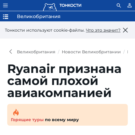
Великобритания
Тонкости используют сookie-файлы.
Что это значит?
Великобритания
Новости Великобритании
Rya
Ryanair признана
самой плохой
авиакомпанией
Горящие туры
по всему миру