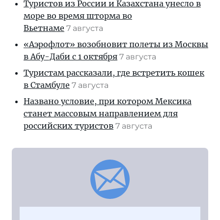
Туристов из России и Казахстана унесло в
море во время шторма во
Вьетнаме
7 августа
«Аэрофлот» возобновит полеты из Москвы
в Абу-Даби с 1 октября
7 августа
Туристам рассказали, где встретить кошек
в Стамбуле
7 августа
Названо условие, при котором Мексика
станет массовым направлением для
российских туристов
7 августа