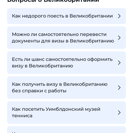
Как недорого поесть в Великобритании
Можно ли самостоятельно перевести
документы для визы в Великобританию
Есть ли шанс самостоятельно оформить
визу в Великобританию
Как получить визу в Великобританию
без справки с работы
Как посетить Уимблдонский музей
тенниса