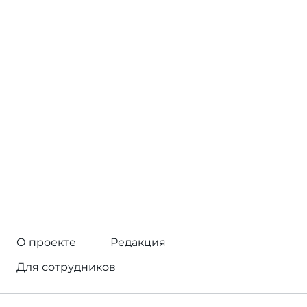
О проекте
Редакция
Для сотрудников