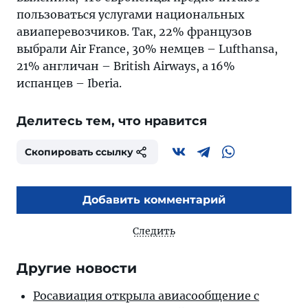
пользоваться услугами национальных
авиаперевозчиков. Так, 22% французов
выбрали Air France, 30% немцев – Lufthansa,
21% англичан – British Airways, а 16%
испанцев – Iberia.
Делитесь тем, что нравится
Скопировать ссылку
Добавить комментарий
Следить
Другие новости
Росавиация открыла авиасообщение с