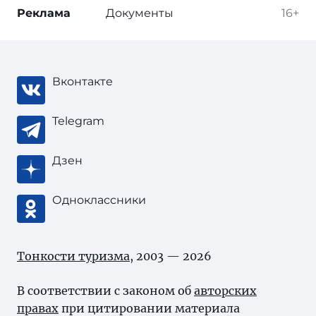
Реклама
Документы
16+
Вконтакте
Telegram
Дзен
Одноклассники
Тонкости туризма
, 2003 — 2026
В соответствии с законом об
авторских
правах
при цитировании материала