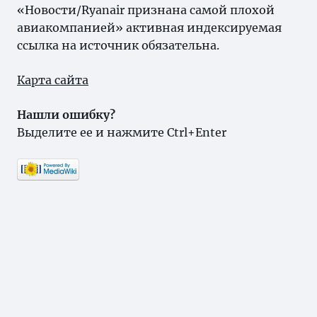
«Новости/Ryanair признана самой плохой
авиакомпанией» активная индексируемая
ссылка на источник обязательна.
Карта сайта
Нашли ошибку?
Выделите ее и нажмите Ctrl+Enter