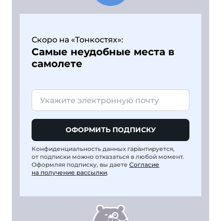
Скоро на «Тонкостях»:
Самые неудобные места в
самолете
ОФОРМИТЬ ПОДПИСКУ
Конфиденциальность данных гарантируется,
от подписки можно отказаться в любой момент.
Оформляя подписку, вы даете
Согласие
на получение рассылки
.