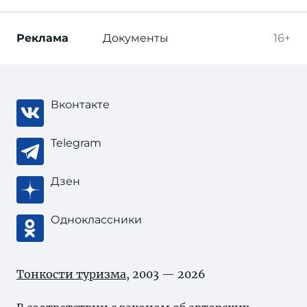
Реклама
Документы
16+
Вконтакте
Telegram
Дзен
Одноклассники
Тонкости туризма
, 2003 — 2026