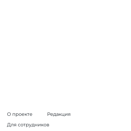
О проекте
Редакция
Для сотрудников