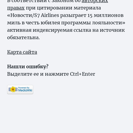
В соответствии с законом об
авторских
правах
при цитировании материала
«Новости/S7 Airlines разыграет 15 миллионов
миль в честь юбилея программы лояльности»
активная индексируемая ссылка на источник
обязательна.
Карта сайта
Нашли ошибку?
Выделите ее и нажмите Ctrl+Enter