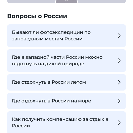
Вопросы о России
Бывают ли фотоэкспедиции по
заповедным местам России
Где в западной части России можно
отдохнуть на дикой природе
Где отдохнуть в России летом
Где отдохнуть в России на море
Как получить компенсацию за отдых в
России