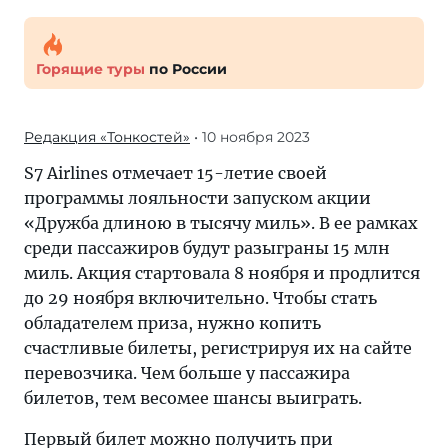
Горящие туры
по России
Редакция «Тонкостей»
• 10 ноября 2023
S7 Airlines отмечает 15-летие своей
программы лояльности запуском акции
«Дружба длиною в тысячу миль». В ее рамках
среди пассажиров будут разыграны 15 млн
миль. Акция стартовала 8 ноября и продлится
до 29 ноября включительно. Чтобы стать
обладателем приза, нужно копить
счастливые билеты, регистрируя их на сайте
перевозчика. Чем больше у пассажира
билетов, тем весомее шансы выиграть.
Первый билет можно получить при