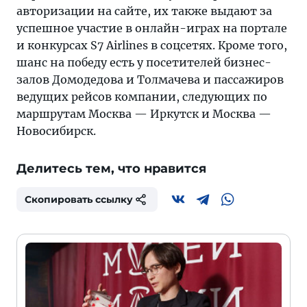
авторизации на сайте, их также выдают за
успешное участие в онлайн-играх на портале
и конкурсах S7 Airlines в соцсетях. Кроме того,
шанс на победу есть у посетителей бизнес-
залов Домодедова и Толмачева и пассажиров
ведущих рейсов компании, следующих по
маршрутам Москва — Иркутск и Москва —
Новосибирск.
Делитесь тем, что нравится
Скопировать ссылку