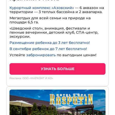
Курортный комплекс «Азовский»
— 6 аквазон на
территории — 3 теплых бассейна и 2 аквапарка.
Мегаотдых для всей семьи на природе на
площади 6,5 га.
«Шведский стол», анимация, фестивали и
пенные вечеринки, детский клуб, СПА-центр,
экскурсии.
Размещение ребенка до 3 лет бесплатно!
В сентябре ребенок до 7 лет бесплатно!
Успейте
забронировать
по выгодным ценам!
УЗНАТЬ БОЛЬШЕ
Реклама: ООО «МАРКОНТ И КО»