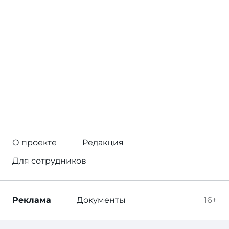
О проекте
Редакция
Для сотрудников
Реклама
Документы
16+