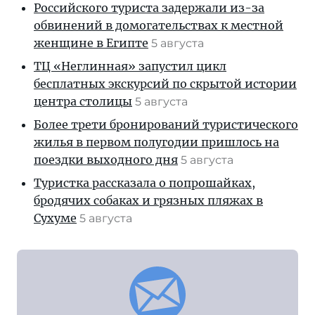
Российского туриста задержали из-за
обвинений в домогательствах к местной
женщине в Египте
5 августа
ТЦ «Неглинная» запустил цикл
бесплатных экскурсий по скрытой истории
центра столицы
5 августа
Более трети бронирований туристического
жилья в первом полугодии пришлось на
поездки выходного дня
5 августа
Туристка рассказала о попрошайках,
бродячих собаках и грязных пляжах в
Сухуме
5 августа