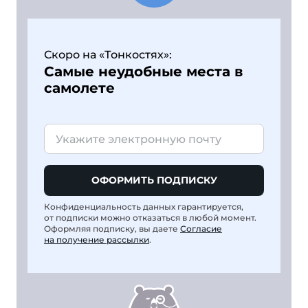
Скоро на «Тонкостях»:
Самые неудобные места в
самолете
ОФОРМИТЬ ПОДПИСКУ
Конфиденциальность данных гарантируется,
от подписки можно отказаться в любой момент.
Оформляя подписку, вы даете
Согласие
на получение рассылки
.