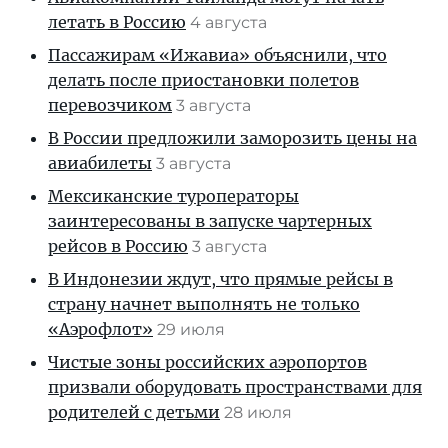
летать в Россию
4 августа
Пассажирам «Ижавиа» объяснили, что
делать после приостановки полетов
перевозчиком
3 августа
В России предложили заморозить цены на
авиабилеты
3 августа
Мексиканские туроператоры
заинтересованы в запуске чартерных
рейсов в Россию
3 августа
В Индонезии ждут, что прямые рейсы в
страну начнет выполнять не только
«Аэрофлот»
29 июля
Чистые зоны российских аэропортов
призвали оборудовать пространствами для
родителей с детьми
28 июля