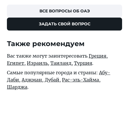
ВСЕ ВОПРОСЫ ОБ ОАЭ
ЗАДАТЬ СВОЙ ВОПРОС
Также рекомендуем
Вас также могут заинтересовать
Греция
,
Египет
,
Израиль
,
Таиланд
,
Турция
.
Самые популярные города и страны:
Абу-
Даби
,
Аджман
,
Дубай
,
Рас-эль-Хайма
,
Шарджа
.