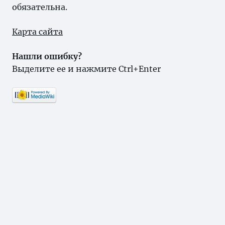
обязательна.
Карта сайта
Нашли ошибку?
Выделите ее и нажмите Ctrl+Enter