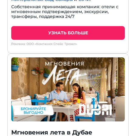
Собственная принимающая компания: отели с
мгновенным подтверждением, экскурсии,
трансферы, поддержка 24/7
УЗНАТЬ БОЛЬШЕ
Реклама: ООО «Компания Спейс Тревел»
Мгновения лета в Дубае