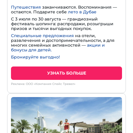
Путешествия
заканчиваются. Воспоминания —
остаются. Подарите себе
лето в Дубае
С 3 июля по 30 августа — грандиозный
фестиваль шопинга: распродажи, розыгрыши
призов и тысячи выгодных покупок.
Специальные предложения
на отели,
развлечения и достопримечательности, а для
многих семейных активностей —
акции и
бонусы для детей.
Бронируйте выгодно!
УЗНАТЬ БОЛЬШЕ
Реклама: ООО «Компания Спейс Тревел»