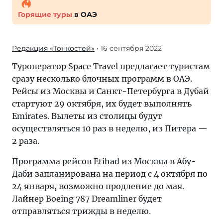
Горящие туры
в ОАЭ
Редакция «Тонкостей»
• 16 сентября 2022
Туроператор Space Travel предлагает туристам
сразу несколько блочных программ в ОАЭ.
Рейсы из Москвы и Санкт-Петербурга в Дубай
стартуют 29 октября, их будет выполнять
Emirates. Вылеты из столицы будут
осуществляться 10 раз в неделю, из Питера —
2 раза.
Программа рейсов Etihad из Москвы в Абу-
Даби запланирована на период с 4 октября по
24 января, возможно продление до мая.
Лайнер Boeing 787 Dreamliner будет
отправляться трижды в неделю.