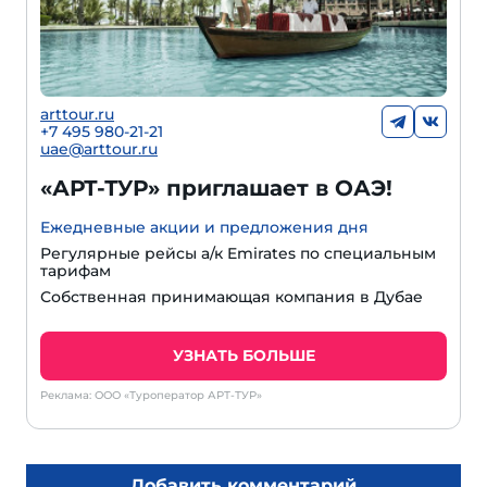
arttour.ru
+7 495 980-21-21
uae@arttour.ru
«АРТ-ТУР» приглашает в ОАЭ!
Ежедневные акции и предложения дня
Регулярные рейсы а/к Emirates по специальным
тарифам
Собственная принимающая компания в Дубае
УЗНАТЬ БОЛЬШЕ
Реклама: ООО «Туроператор АРТ-ТУР»
Добавить комментарий