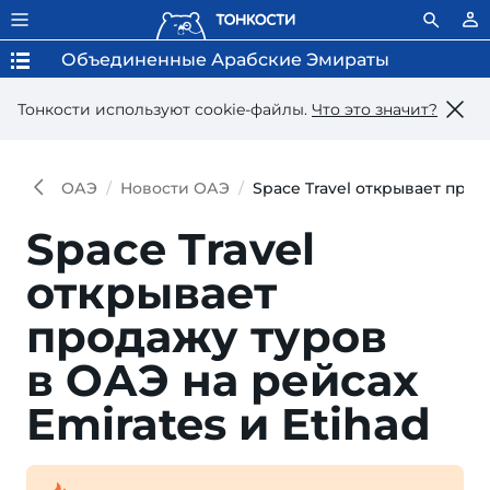
Объединенные Арабские Эмираты
Тонкости используют сookie-файлы.
Что это значит?
ОАЭ
Новости ОАЭ
Space Travel открывает прод
Space Travel
открывает
продажу туров
в ОАЭ на рейсах
Emirates и Etihad