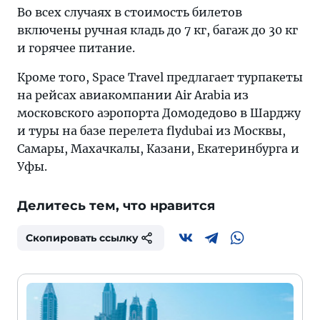
Во всех случаях в стоимость билетов
включены ручная кладь до 7 кг, багаж до 30 кг
и горячее питание.
Кроме того, Space Travel предлагает турпакеты
на рейсах авиакомпании Air Arabia из
московского аэропорта Домодедово в Шарджу
и туры на базе перелета flydubai из Москвы,
Самары, Махачкалы, Казани, Екатеринбурга и
Уфы.
Делитесь тем, что нравится
Скопировать ссылку