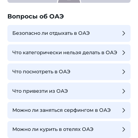
Вопросы об ОАЭ
Безопасно ли отдыхать в ОАЭ
Что категорически нельзя делать в ОАЭ
Что посмотреть в ОАЭ
Что привезти из ОАЭ
Можно ли заняться серфингом в ОАЭ
Можно ли курить в отелях ОАЭ