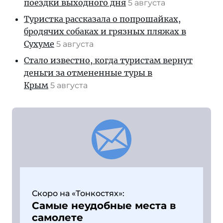
поездки выходного дня
5 августа
Туристка рассказала о попрошайках,
бродячих собаках и грязных пляжах в
Сухуме
5 августа
Стало известно, когда туристам вернут
деньги за отмененные туры в
Крым
5 августа
Скоро на «Тонкостях»:
Самые неудобные места в
самолете