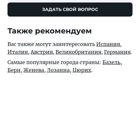
ЗАДАТЬ СВОЙ ВОПРОС
Также рекомендуем
Вас также могут заинтересовать
Испания
,
Италия
,
Австрия
,
Великобритания
,
Германия
.
Самые популярные города страны:
Базель
,
Берн
,
Женева
,
Лозанна
,
Цюрих
.