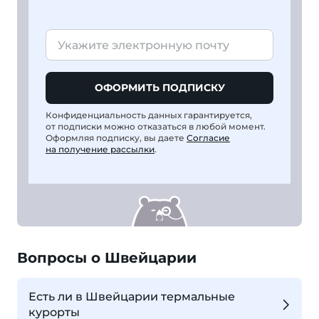
ОФОРМИТЬ ПОДПИСКУ
Конфиденциальность данных гарантируется,
от подписки можно отказаться в любой момент.
Оформляя подписку, вы даете
Согласие
на получение рассылки
.
Вопросы о Швейцарии
Есть ли в Швейцарии термальные
курорты