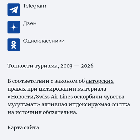
Telegram
Дзен
Одноклассники
Тонкости туризма
, 2003 — 2026
В соответствии с законом об
авторских
правах
при цитировании материала
«Новости/Swiss Air Lines оскорбили чувства
мусульман» активная индексируемая ссылка
на источник обязательна.
Карта сайта