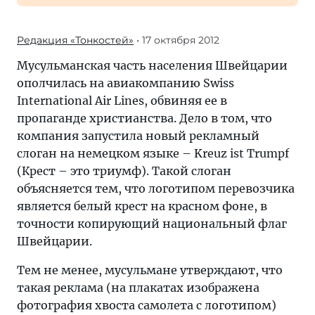
Редакция «Тонкостей»
• 17 октября 2012
Мусульманская часть населения Швейцарии
ополчилась на авиакомпанию Swiss
International Air Lines, обвиняя ее в
пропаганде христианства. Дело в том, что
компания запустила новый рекламный
слоган на немецком языке – Kreuz ist Trumpf
(Крест – это триумф). Такой слоган
объясняется тем, что логотипом перевозчика
является белый крест на красном фоне, в
точности копирующий национальный флаг
Швейцарии.
Тем не менее, мусульмане утверждают, что
такая реклама (на плакатах изображена
фотография хвоста самолета с логотипом)