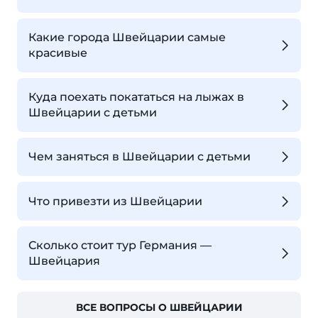
Какие города Швейцарии самые
красивые
Куда поехать покататься на лыжах в
Швейцарии с детьми
Чем заняться в Швейцарии с детьми
Что привезти из Швейцарии
Сколько стоит тур Германия —
Швейцария
ВСЕ ВОПРОСЫ О ШВЕЙЦАРИИ