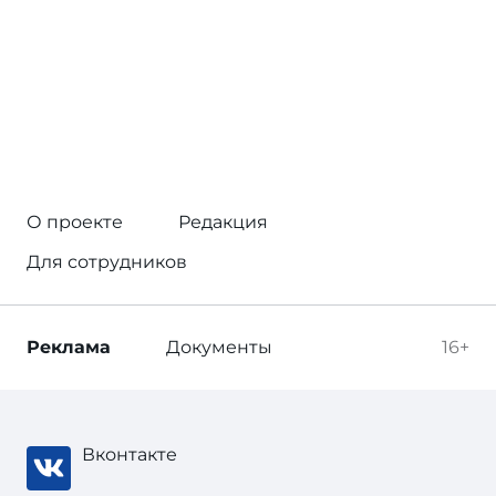
О проекте
Редакция
Для сотрудников
Реклама
Документы
16+
Вконтакте