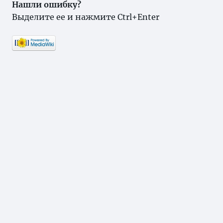
Нашли ошибку?
Выделите ее и нажмите Ctrl+Enter