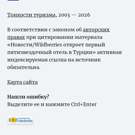
Тонкости туризма
, 2003 — 2026
В соответствии с законом об
авторских
правах
при цитировании материала
«Новости/Wildberries откроет первый
пятизвездочный отель в Турции» активная
индексируемая ссылка на источник
обязательна.
Карта сайта
Нашли ошибку?
Выделите ее и нажмите Ctrl+Enter