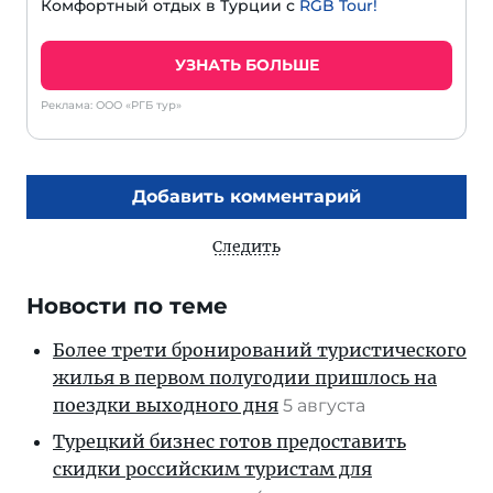
Комфортный отдых в Турции с
RGB Tour!
УЗНАТЬ БОЛЬШЕ
Реклама: ООО «РГБ тур»
Добавить комментарий
Следить
Новости по теме
Более трети бронирований туристического
жилья в первом полугодии пришлось на
поездки выходного дня
5 августа
Турецкий бизнес готов предоставить
скидки российским туристам для