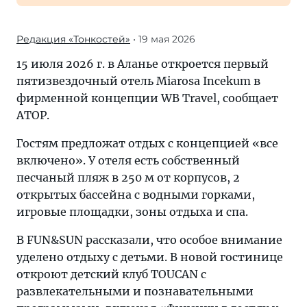
Редакция «Тонкостей»
• 19 мая 2026
15 июля 2026 г. в Аланье откроется первый
пятизвездочный отель Miarosa Incekum в
фирменной концепции WB Travel, сообщает
АТОР.
Гостям предложат отдых с концепцией «все
включено». У отеля есть собственный
песчаный пляж в 250 м от корпусов, 2
открытых бассейна с водными горками,
игровые площадки, зоны отдыха и спа.
В FUN&SUN рассказали, что особое внимание
уделено отдыху с детьми. В новой гостинице
откроют детский клуб TOUCAN с
развлекательными и познавательными