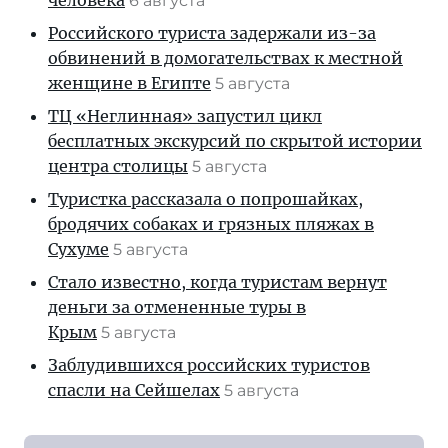
человека
6 августа
Российского туриста задержали из-за
обвинений в домогательствах к местной
женщине в Египте
5 августа
ТЦ «Неглинная» запустил цикл
бесплатных экскурсий по скрытой истории
центра столицы
5 августа
Туристка рассказала о попрошайках,
бродячих собаках и грязных пляжах в
Сухуме
5 августа
Стало известно, когда туристам вернут
деньги за отмененные туры в
Крым
5 августа
Заблудившихся российских туристов
спасли на Сейшелах
5 августа