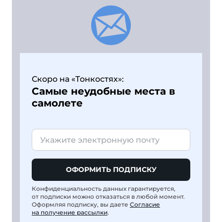
Скоро на «Тонкостях»:
Самые неудобные места в
самолете
ОФОРМИТЬ ПОДПИСКУ
Конфиденциальность данных гарантируется,
от подписки можно отказаться в любой момент.
Оформляя подписку, вы даете
Согласие
на получение рассылки
.