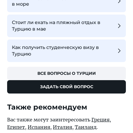
в море
Стоит ли ехать на пляжный отдых в
Турцию в мае
Как получить студенческую визу в
Турцию
ВСЕ ВОПРОСЫ О ТУРЦИИ
ЗАДАТЬ СВОЙ ВОПРОС
Также рекомендуем
Вас также могут заинтересовать
Греция
,
Египет
,
Испания
,
Италия
,
Таиланд
.