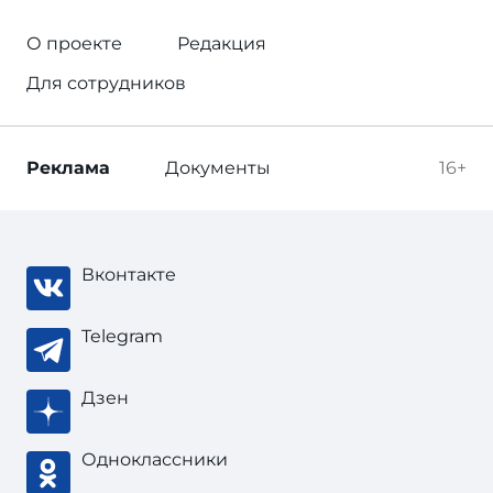
О проекте
Редакция
Для сотрудников
Реклама
Документы
16+
Вконтакте
Telegram
Дзен
Одноклассники