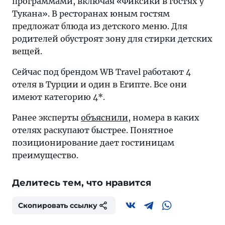
программами, включая «Фиксики в гостях у
Тукана». В ресторанах юным гостям
предложат блюда из детского меню. Для
родителей обустроят зону для стирки детских
вещей.
Сейчас под брендом WB Travel работают 4
отеля в Турции и один в Египте. Все они
имеют категорию 4*.
Ранее эксперты
объяснили
, номера в каких
отелях раскупают быстрее. Понятное
позиционирование дает гостиницам
преимущество.
Делитесь тем, что нравится
Скопировать ссылку