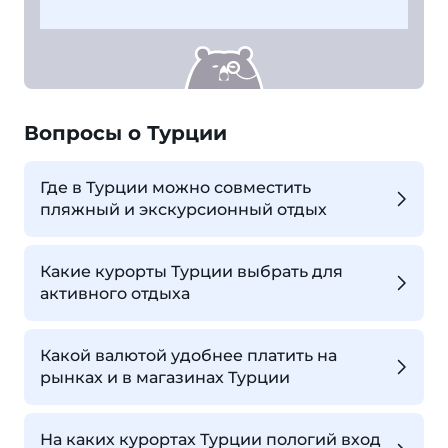
Вопросы о Турции
Где в Турции можно совместить
пляжный и экскурсионный отдых
Какие курорты Турции выбрать для
активного отдыха
Какой валютой удобнее платить на
рынках и в магазинах Турции
На каких курортах Турции пологий вход