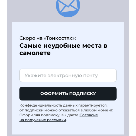
Скоро на «Тонкостях»:
Самые неудобные места в
самолете
ОФОРМИТЬ ПОДПИСКУ
Конфиденциальность данных гарантируется,
от подписки можно отказаться в любой момент.
Оформляя подписку, вы даете
Согласие
на получение рассылки
.