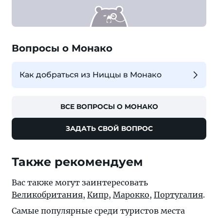
Вопросы о Монако
Как добраться из Ниццы в Монако
ВСЕ ВОПРОСЫ О МОНАКО
ЗАДАТЬ СВОЙ ВОПРОС
Также рекомендуем
Вас также могут заинтересовать
Великобритания
,
Кипр
,
Марокко
,
Португалия
.
Самые популярные среди туристов места