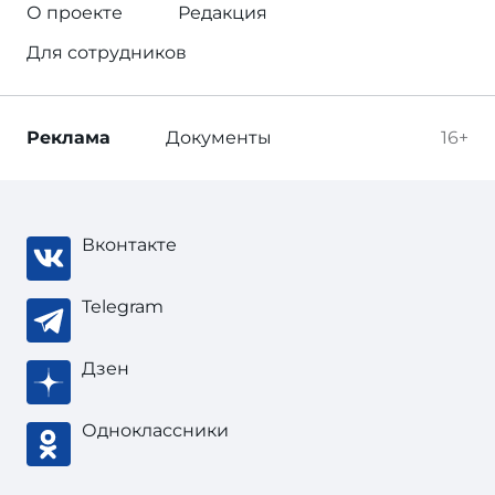
О проекте
Редакция
Для сотрудников
Реклама
Документы
16+
Вконтакте
Telegram
Дзен
Одноклассники