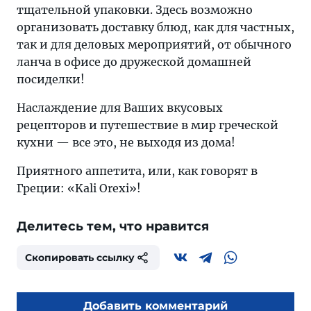
тщательной упаковки. Здесь возможно
организовать доставку блюд, как для частных,
так и для деловых мероприятий, от обычного
ланча в офисе до дружеской домашней
посиделки!
Наслаждение для Ваших вкусовых
рецепторов и путешествие в мир греческой
кухни — все это, не выходя из дома!
Приятного аппетита, или, как говорят в
Греции: «Kali Orexi»!
Делитесь тем, что нравится
Скопировать ссылку
Добавить комментарий