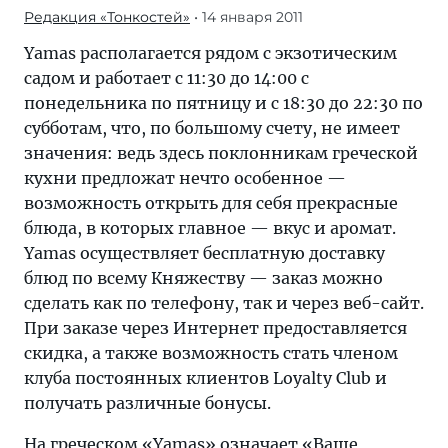
Редакция «Тонкостей»
• 14 января 2011
Yamas располагается рядом с экзотическим
садом и работает с 11:30 до 14:00 с
понедельника по пятницу и с 18:30 до 22:30 по
субботам, что, по большому счету, не имеет
значения: ведь здесь поклонникам греческой
кухни предложат нечто особенное —
возможность открыть для себя прекрасные
блюда, в которых главное — вкус и аромат.
Yamas осуществляет бесплатную доставку
блюд по всему Княжеству — заказ можно
сделать как по телефону, так и через веб-сайт.
При заказе через Интернет предоставляется
скидка, а также возможность стать членом
клуба постоянных клиентов Loyalty Club и
получать различные бонусы.
На греческом «Yamas» означает «Ваше