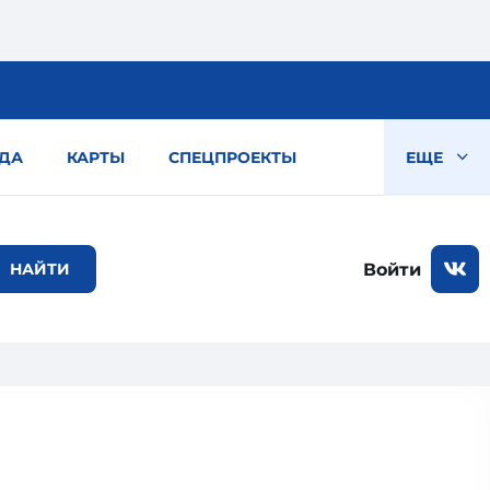
ДА
КАРТЫ
СПЕЦПРОЕКТЫ
ЕЩЕ
Войти