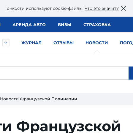
Тонкости используют сookie-файлы.
Что это значит?
Ы
АРЕНДА АВТО
ВИЗЫ
СТРАХОВКА
ЖУРНАЛ
ОТЗЫВЫ
НОВОСТИ
ПОГО
Новости Французской Полинезии
ти Французской