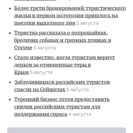
Более трети бронирований туристического
жилья в первом полугодии пришлось на
поездки выходного дня
5 августа
Туристка рассказала о попрошайках,
бродячих собаках и грязных пляжах в
Сухуме
5 августа
Стало известно, когда туристам вернут
деньги за отмененные туры в
Крым
5 августа
Заблудившихся российских туристов
спасли на Сейшелах
5 августа
Турецкий бизнес готов предоставить
скидки российским туристам для
поддержания спроса
4 августа