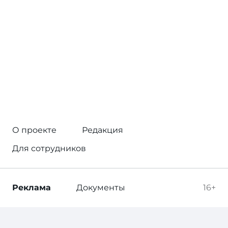
О проекте
Редакция
Для сотрудников
Реклама
Документы
16+