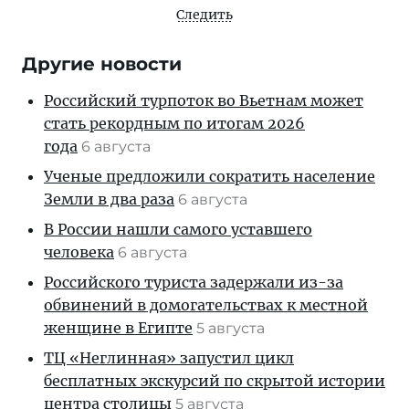
Следить
Другие новости
Российский турпоток во Вьетнам может
стать рекордным по итогам 2026
года
6 августа
Ученые предложили сократить население
Земли в два раза
6 августа
В России нашли самого уставшего
человека
6 августа
Российского туриста задержали из-за
обвинений в домогательствах к местной
женщине в Египте
5 августа
ТЦ «Неглинная» запустил цикл
бесплатных экскурсий по скрытой истории
центра столицы
5 августа