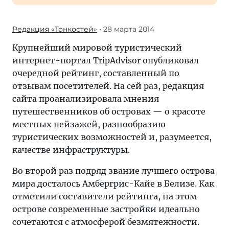
Редакция «Тонкостей»
• 28 марта 2014
Крупнейший мировой туристический
интернет-портал TripAdvisor опубликовал
очередной рейтинг, составленный по
отзывам посетителей. На сей раз, редакция
сайта проанализировала мнения
путешественников об островах — о красоте
местных пейзажей, разнообразию
туристических возможностей и, разумеется,
качестве инфраструктуры.
Во второй раз подряд звание лучшего острова
мира досталось Амбергрис-Кайе в Белизе. Как
отметили составители рейтинга, на этом
острове современные застройки идеально
сочетаются с атмосферой безмятежности.