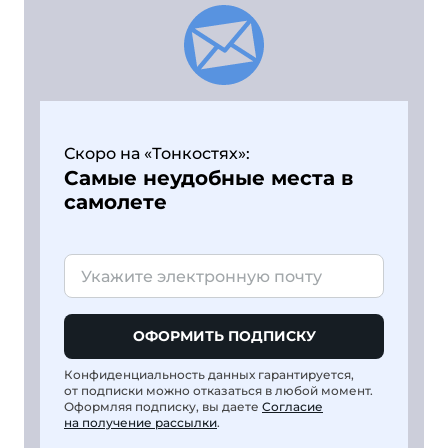
Скоро на «Тонкостях»:
Самые неудобные места в
самолете
ОФОРМИТЬ ПОДПИСКУ
Конфиденциальность данных гарантируется,
от подписки можно отказаться в любой момент.
Оформляя подписку, вы даете
Согласие
на получение рассылки
.