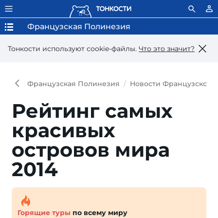
Французская Полинезия
Тонкости используют сookie-файлы.
Что это значит?
Французская Полинезия
Новости Французской 
Рейтинг самых
красивых
островов мира
2014
Горящие туры
по всему миру