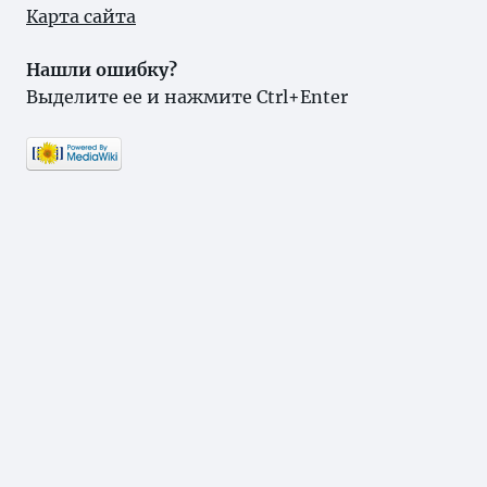
Карта сайта
Нашли ошибку?
Выделите ее и нажмите Ctrl+Enter