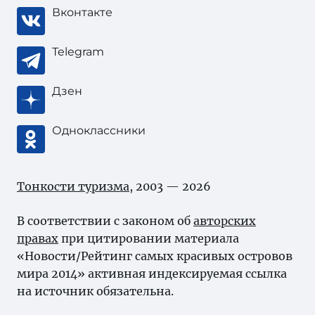
Вконтакте
Telegram
Дзен
Одноклассники
Тонкости туризма
, 2003 — 2026
В соответствии с законом об
авторских
правах
при цитировании материала
«Новости/Рейтинг самых красивых островов
мира 2014» активная индексируемая ссылка
на источник обязательна.