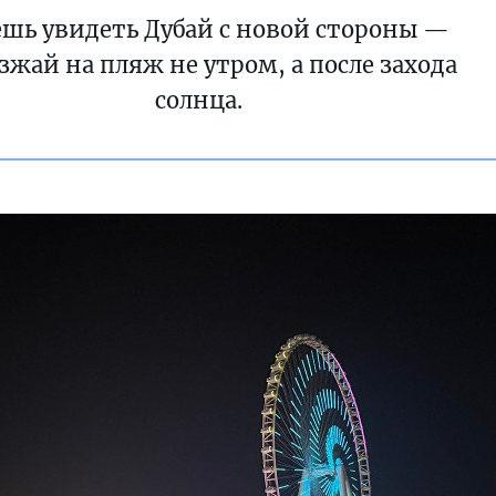
шь увидеть Дубай с новой стороны —
зжай на пляж не утром, а после захода
солнца.