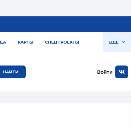
ДА
КАРТЫ
СПЕЦПРОЕКТЫ
ЕЩЕ
Войти