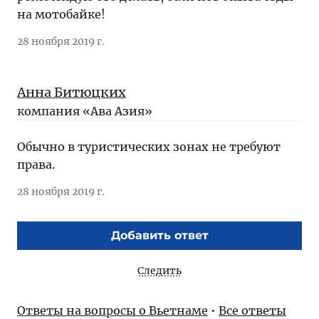
на мотобайке!
28 ноября 2019 г.
Анна Битюцких
компания «Ава Азия»
Обычно в туристических зонах не требуют
права.
28 ноября 2019 г.
Добавить ответ
Следить
Ответы на вопросы о Вьетнаме
•
Все ответы