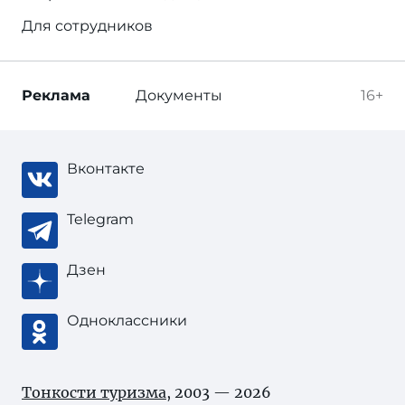
Для сотрудников
Реклама
Документы
16+
Вконтакте
Telegram
Дзен
Одноклассники
Тонкости туризма
, 2003 — 2026