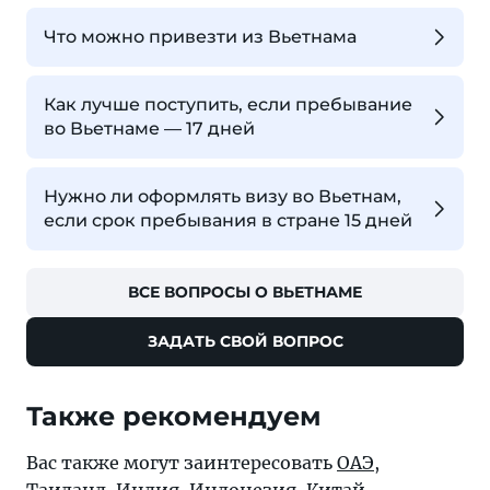
Что можно привезти из Вьетнама
Как лучше поступить, если пребывание
во Вьетнаме — 17 дней
Нужно ли оформлять визу во Вьетнам,
если срок пребывания в стране 15 дней
ВСЕ ВОПРОСЫ О ВЬЕТНАМЕ
ЗАДАТЬ СВОЙ ВОПРОС
Также рекомендуем
Вас также могут заинтересовать
ОАЭ
,