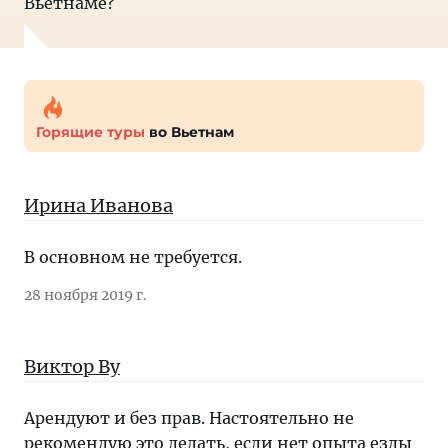
Вьетнаме?
Горящие туры
во Вьетнам
Ирина Иванова
В основном не требуется.
28 ноября 2019 г.
Виктор Ву
Арендуют и без прав. Настоятельно не
рекомендую это делать, если нет опыта езды