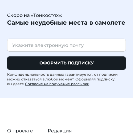
Скоро на «Тонкостях»:
Самые неудобные места в самолете
ОФОРМИТЬ ПОДПИСКУ
Конфиденциальность данных гарантируется, от подписки
можно отказаться в любой момент. Оформляя подписку,
вы даете
Согласие на получение рассылки
.
О проекте
Редакция