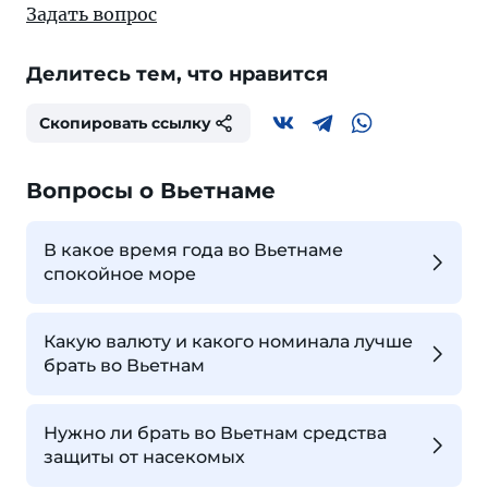
Задать вопрос
Делитесь тем, что нравится
Скопировать ссылку
Вопросы о Вьетнаме
В какое время года во Вьетнаме
спокойное море
Какую валюту и какого номинала лучше
брать во Вьетнам
Нужно ли брать во Вьетнам средства
защиты от насекомых