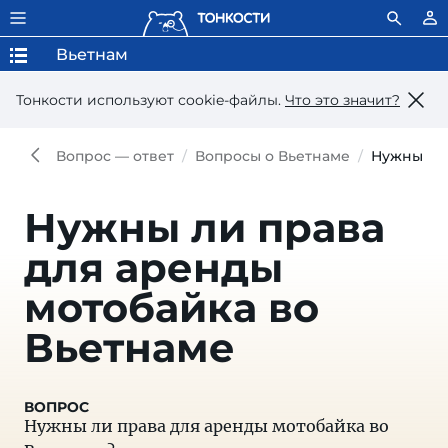
Вьетнам
Тонкости используют сookie-файлы.
Что это значит?
Вопрос — ответ
Вопросы о Вьетнаме
Нужны ли 
Нужны ли права
для аренды
мотобайка во
Вьетнаме
Нужны ли права для аренды мотобайка во