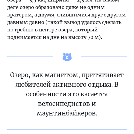
деле озеро образовано даже не одним
кратером, а двумя, слившимися друг с другом
давным давно (такой вывод удалось сделать
по гребню в центре озера, который
поднимается на дне на высоту 70 м).
Озеро, как магнитом, притягивает
любителей активного отдыха. В
особенности это касается
велосипедистов и
маунтинбайкеров.