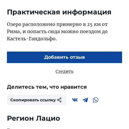
Практическая информация
Озеро расположено примерно в 25 км от
Рима, и попасть сюда можно поездом до
Кастель-Гандольфо.
Добавить отзыв
Следить
Делитесь тем, что нравится
Скопировать ссылку
Регион Лацио