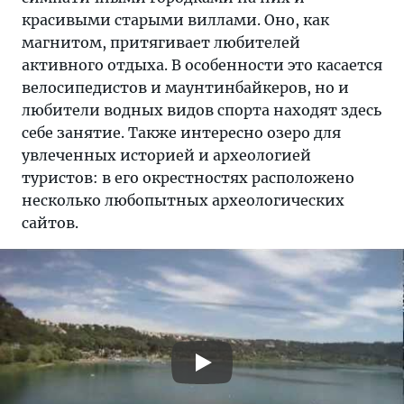
красивыми старыми виллами. Оно, как
магнитом, притягивает любителей
активного отдыха. В особенности это касается
велосипедистов и маунтинбайкеров, но и
любители водных видов спорта находят здесь
себе занятие. Также интересно озеро для
увлеченных историей и археологией
туристов: в его окрестностях расположено
несколько любопытных археологических
сайтов.