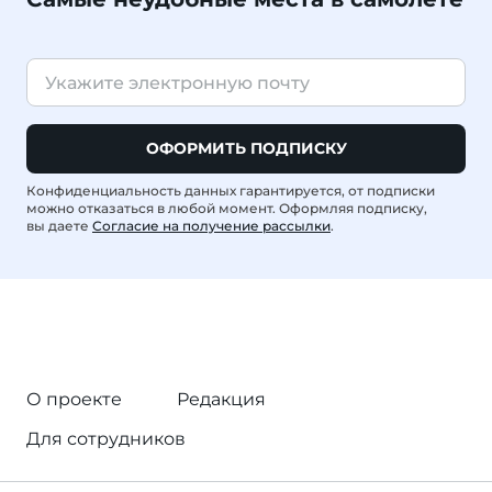
ОФОРМИТЬ ПОДПИСКУ
Конфиденциальность данных гарантируется, от подписки
можно отказаться в любой момент. Оформляя подписку,
вы даете
Согласие на получение рассылки
.
О проекте
Редакция
Для сотрудников