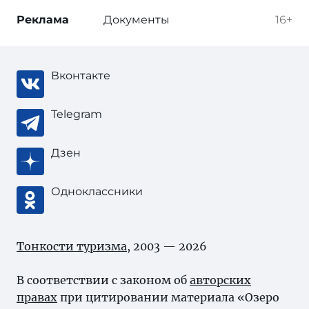
Реклама
Документы
16+
Вконтакте
Telegram
Дзен
Одноклассники
Тонкости туризма
, 2003 — 2026
В соответствии с законом об
авторских
правах
при цитировании материала «Озеро