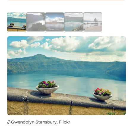
Gwendolyn Stansbury
, Flickr