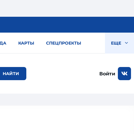
ДА
КАРТЫ
СПЕЦПРОЕКТЫ
ЕЩЕ
Войти