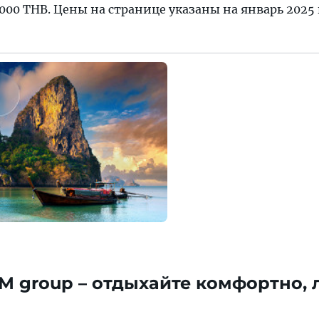
000 THB. Цены на странице указаны на январь 2025 
TM group – отдыхайте комфортно, 