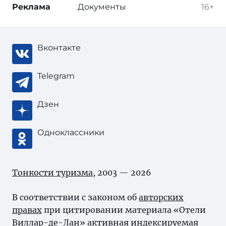
Реклама
Документы
16+
Вконтакте
Telegram
Дзен
Одноклассники
Тонкости туризма
, 2003 — 2026
В соответствии с законом об
авторских
правах
при цитировании материала «Отели
Виллар-де-Лан» активная индексируемая