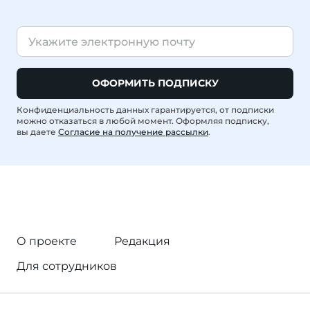
ОФОРМИТЬ ПОДПИСКУ
Конфиденциальность данных гарантируется, от подписки
можно отказаться в любой момент. Оформляя подписку,
вы даете
Согласие на получение рассылки
.
О проекте
Редакция
Для сотрудников