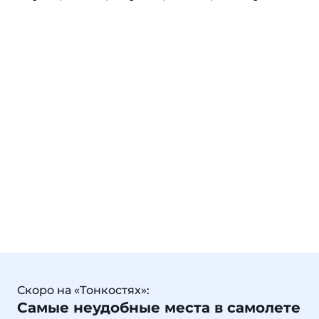
Скоро на «Тонкостях»:
Самые неудобные места в самолете