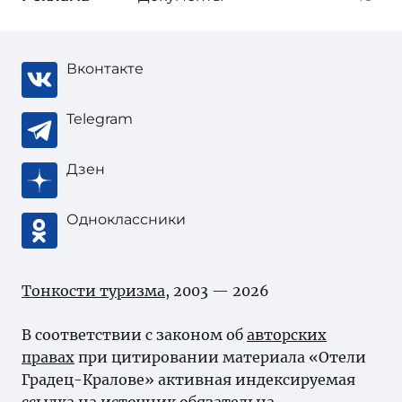
Вконтакте
Telegram
Дзен
Одноклассники
Тонкости туризма
, 2003 — 2026
В соответствии с законом об
авторских
правах
при цитировании материала «Отели
Градец-Кралове» активная индексируемая