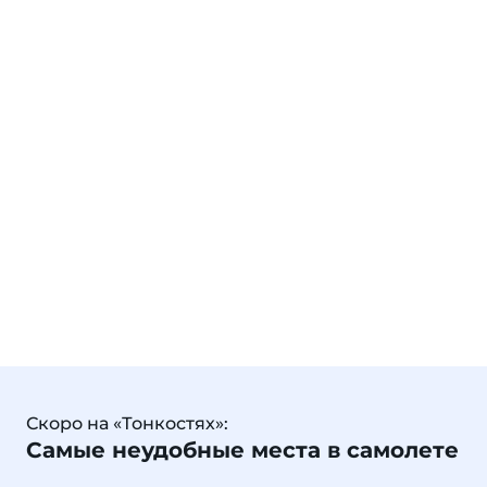
Скоро на «Тонкостях»:
Самые неудобные места в самолете