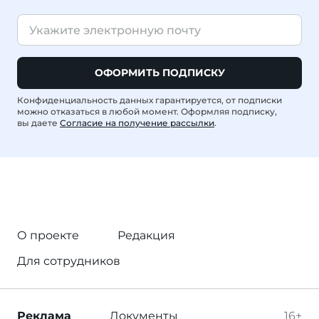
ОФОРМИТЬ ПОДПИСКУ
Конфиденциальность данных гарантируется, от подписки
можно отказаться в любой момент. Оформляя подписку,
вы даете
Согласие на получение рассылки
.
О проекте
Редакция
Для сотрудников
Реклама
Документы
16+