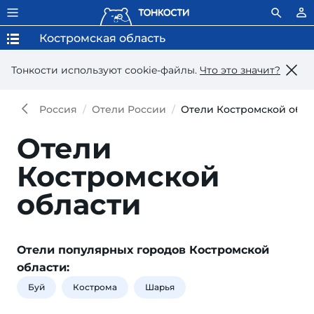
Костромская область
Тонкости используют сookie-файлы.
Что это значит?
Россия
Отели России
Отели Костромской обла
Отели
Костромской
области
Отели популярных городов Костромской
области:
Буй
Кострома
Шарья