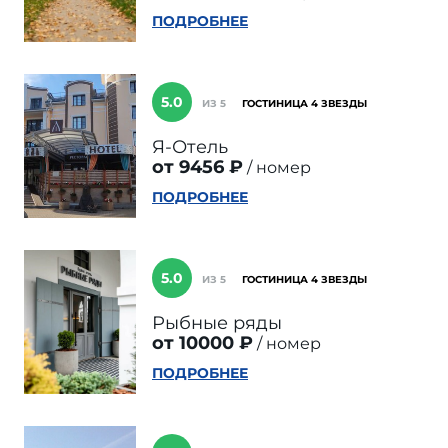
ПОДРОБНЕЕ
5.0
ИЗ 5
ГОСТИНИЦА 4 ЗВЕЗДЫ
Я-Отель
от 9456 ₽
номер
ПОДРОБНЕЕ
5.0
ИЗ 5
ГОСТИНИЦА 4 ЗВЕЗДЫ
Рыбные ряды
от 10000 ₽
номер
ПОДРОБНЕЕ