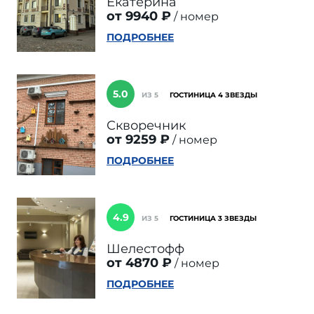
Екатерина
от 9940 ₽
номер
ПОДРОБНЕЕ
5.0
ИЗ 5
ГОСТИНИЦА 4 ЗВЕЗДЫ
Скворечник
от 9259 ₽
номер
ПОДРОБНЕЕ
4.9
ИЗ 5
ГОСТИНИЦА 3 ЗВЕЗДЫ
Шелестофф
от 4870 ₽
номер
ПОДРОБНЕЕ