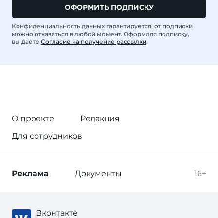
ОФОРМИТЬ ПОДПИСКУ
Конфиденциальность данных гарантируется, от подписки
можно отказаться в любой момент. Оформляя подписку,
вы даете
Согласие на получение рассылки
.
О проекте
Редакция
Для сотрудников
Реклама
Документы
16+
Вконтакте