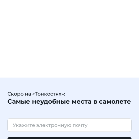
Скоро на «Тонкостях»:
Самые неудобные места в самолете