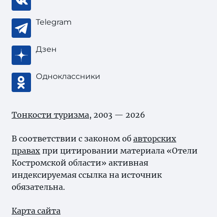
Telegram
Дзен
Одноклассники
Тонкости туризма
, 2003 — 2026
В соответствии с законом об
авторских
правах
при цитировании материала «Отели
Костромской области» активная
индексируемая ссылка на источник
обязательна.
Карта сайта