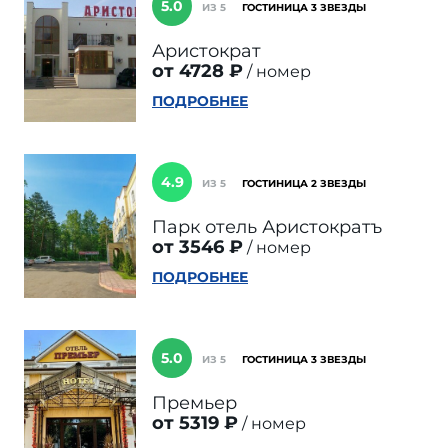
5.0
ИЗ 5
ГОСТИНИЦА 3 ЗВЕЗДЫ
Аристократ
от 4728 ₽
номер
ПОДРОБНЕЕ
4.9
ИЗ 5
ГОСТИНИЦА 2 ЗВЕЗДЫ
Парк отель Аристократъ
от 3546 ₽
номер
ПОДРОБНЕЕ
5.0
ИЗ 5
ГОСТИНИЦА 3 ЗВЕЗДЫ
Премьер
от 5319 ₽
номер