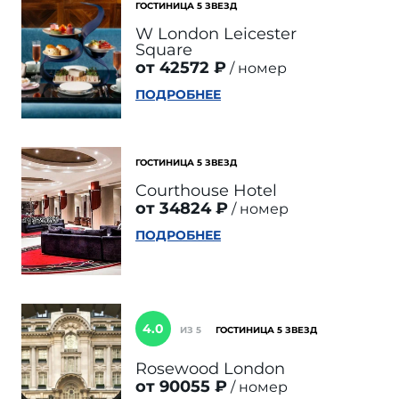
ГОСТИНИЦА 5 ЗВЕЗД
W London Leicester
Square
от 42572 ₽
номер
ПОДРОБНЕЕ
ГОСТИНИЦА 5 ЗВЕЗД
Courthouse Hotel
от 34824 ₽
номер
ПОДРОБНЕЕ
4.0
ИЗ 5
ГОСТИНИЦА 5 ЗВЕЗД
Rosewood London
от 90055 ₽
номер