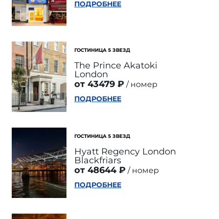
ПОДРОБНЕЕ
ГОСТИНИЦА 5 ЗВЕЗД
The Prince Akatoki
London
от 43479 ₽
номер
ПОДРОБНЕЕ
ГОСТИНИЦА 5 ЗВЕЗД
Hyatt Regency London
Blackfriars
от 48644 ₽
номер
ПОДРОБНЕЕ