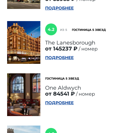
ПОДРОБНЕЕ
4.2
ИЗ 5
ГОСТИНИЦА 5 ЗВЕЗД
The Lanesborough
от 145237 ₽
номер
ПОДРОБНЕЕ
ГОСТИНИЦА 5 ЗВЕЗД
One Aldwych
от 84541 ₽
номер
ПОДРОБНЕЕ