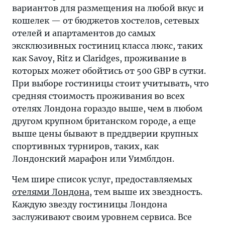
вариантов для размещения на любой вкус и
кошелек — от бюджетов хостелов, сетевых
отелей и апартаментов до самых
эксклюзивных гостиниц класса люкс, таких
как Savoy, Ritz и Claridges, проживание в
которых может обойтись от 500 GBP в сутки.
При выборе гостиницы стоит учитывать, что
средняя стоимость проживания во всех
отелях Лондона гораздо выше, чем в любом
другом крупном британском городе, а еще
выше цены бывают в преддверии крупных
спортивных турниров, таких, как
Лондонский марафон или Уимблдон.
Чем шире список услуг, предоставляемых
отелями Лондона
, тем выше их звездность.
Каждую звезду гостиницы Лондона
заслуживают своим уровнем сервиса. Все