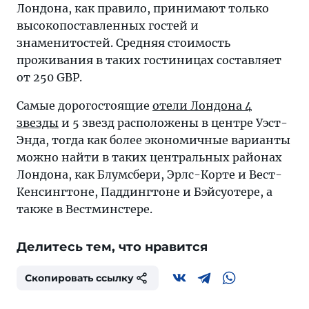
Лондона, как правило, принимают только
высокопоставленных гостей и
знаменитостей. Средняя стоимость
проживания в таких гостиницах составляет
от 250 GBP.
Самые дорогостоящие
отели Лондона 4
звезды
и 5 звезд расположены в центре Уэст-
Энда, тогда как более экономичные варианты
можно найти в таких центральных районах
Лондона, как Блумсбери, Эрлс-Корте и Вест-
Кенсингтоне, Паддингтоне и Бэйсуотере, а
также в Вестминстере.
Делитесь тем, что нравится
Скопировать ссылку