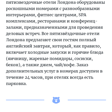
пятизвездочные отели Лондона оборудованы
роскошными номерами с разнообразными
интерьерами, фитнес центрами, SPA
комплексами, ресторанами и конференц-
залами, предназначенными для проведения
деловых встреч. Все пятизвёздочные отели
Лондона предлагают свои гостям полный
английский завтрак, который, как правило,
включает холодные закуски и горячие блюда
(яичницу, жареные помидоры, сосиски,
бекон), а также джем, чай/кофе. Заказ
дополнительных услуг в номерах доступен в
течение 24 часов, при отелях всегда есть
парковка.