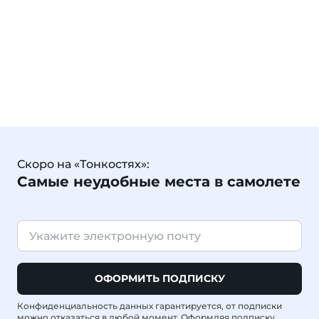
Скоро на «Тонкостях»:
Самые неудобные места в самолете
ОФОРМИТЬ ПОДПИСКУ
Конфиденциальность данных гарантируется, от подписки
можно отказаться в любой момент. Оформляя подписку,