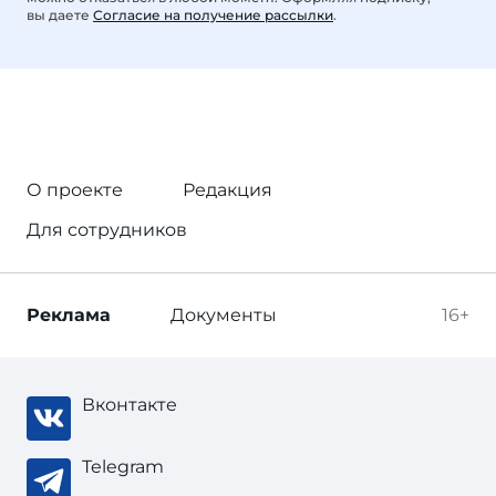
вы даете
Согласие на получение рассылки
.
О проекте
Редакция
Для сотрудников
Реклама
Документы
16+
Вконтакте
Telegram