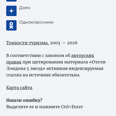
Дзен
Одноклассники
Тонкости туризма
, 2003 — 2026
В соответствии с законом об
авторских
правах
при цитировании материала «Отели
Лондона 5 звезд» активная индексируемая
ссылка на источник обязательна.
Карта сайта
Нашли ошибку?
Выделите ее и нажмите Ctrl+Enter