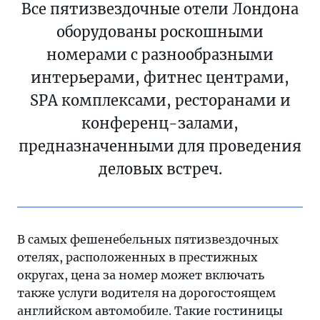
Все пятизвездочные отели Лондона
оборудованы роскошными
номерами с разнообразными
интерьерами, фитнес центрами,
SPA комплексами, ресторанами и
конференц-залами,
предназначенными для проведения
деловых встреч.
В самых фешенебельных пятизвездочных
отелях, расположенных в престижных
округах, цена за номер может включать
также услуги водителя на дорогостоящем
английском автомобиле. Такие гостиницы