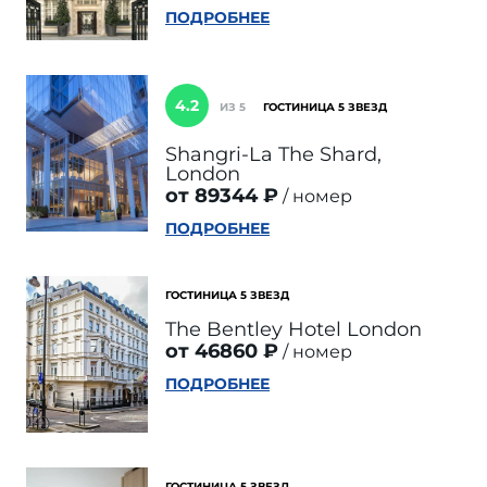
ПОДРОБНЕЕ
4.2
ИЗ 5
ГОСТИНИЦА 5 ЗВЕЗД
Shangri-La The Shard,
London
от 89344 ₽
номер
ПОДРОБНЕЕ
ГОСТИНИЦА 5 ЗВЕЗД
The Bentley Hotel London
от 46860 ₽
номер
ПОДРОБНЕЕ
ГОСТИНИЦА 5 ЗВЕЗД